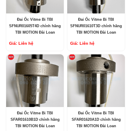
Đai Ốc Vitme Bi TBI
Đai Ốc Vitme Bi TBI
SFNUR01605T4D chính hãng
SFNUR01610T3D chính hãng
TBI MOTION Đài Loan
TBI MOTION Đài Loan
Giá: Liên hệ
Giá: Liên hệ
Đai Ốc Vitme Bi TBI
Đai Ốc Vitme Bi TBI
SFAR01610B1D chính hãng
SFAR01620A1D chính hãng
TBI MOTION Đài Loan
TBI MOTION Đài Loan