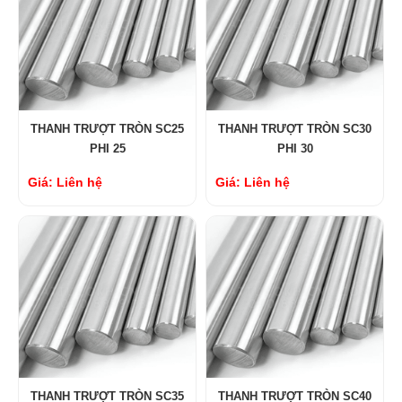
THANH TRƯỢT TRÒN SC25
THANH TRƯỢT TRÒN SC30
PHI 25
PHI 30
Giá: Liên hệ
Giá: Liên hệ
THANH TRƯỢT TRÒN SC35
THANH TRƯỢT TRÒN SC40