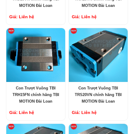
MOTION Đài Loan
MOTION Đài Loan
Giá: Liên hệ
Giá: Liên hệ
Con Trượt Vuông TBI
Con Trượt Vuông TBI
TRH15FN chính hãng TBI
TRS20VN chính hãng TBI
MOTION Đài Loan
MOTION Đài Loan
Giá: Liên hệ
Giá: Liên hệ