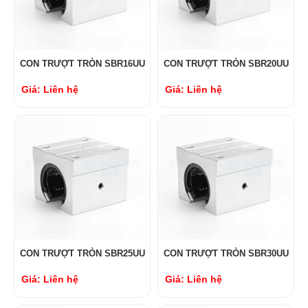
CON TRƯỢT TRÒN SBR16UU
CON TRƯỢT TRÒN SBR20UU
Giá: Liên hệ
Giá: Liên hệ
CON TRƯỢT TRÒN SBR25UU
CON TRƯỢT TRÒN SBR30UU
Giá: Liên hệ
Giá: Liên hệ