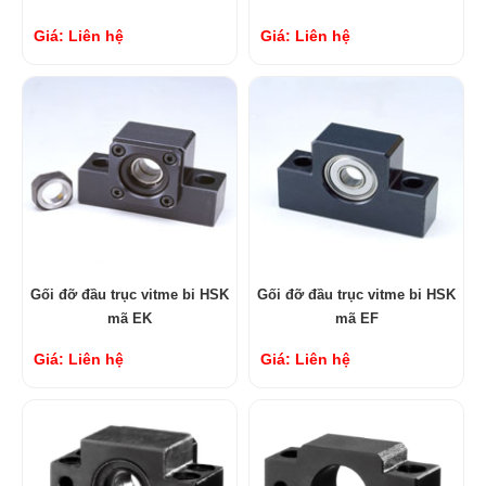
Giá: Liên hệ
Giá: Liên hệ
Gối đỡ đầu trục vitme bi HSK
Gối đỡ đầu trục vitme bi HSK
mã EK
mã EF
Giá: Liên hệ
Giá: Liên hệ