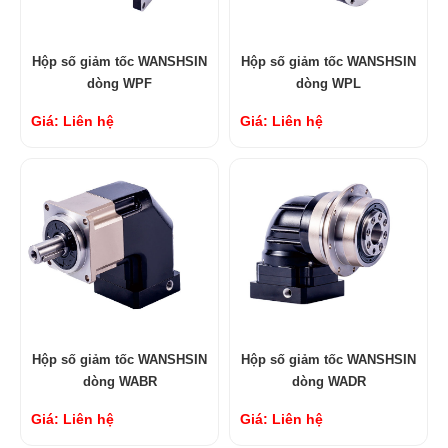
Hộp số giảm tốc WANSHSIN
Hộp số giảm tốc WANSHSIN
dòng WPF
dòng WPL
Giá: Liên hệ
Giá: Liên hệ
Hộp số giảm tốc WANSHSIN
Hộp số giảm tốc WANSHSIN
dòng WABR
dòng WADR
Giá: Liên hệ
Giá: Liên hệ