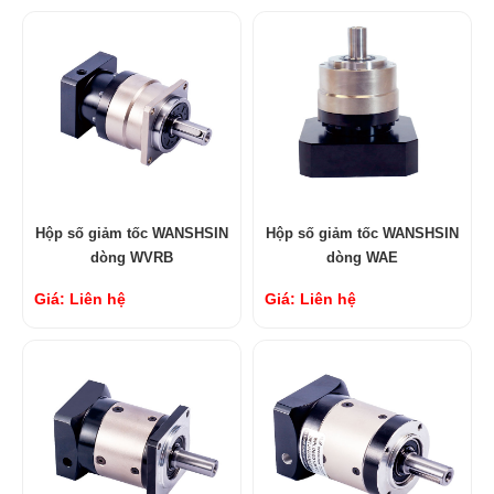
Hộp số giảm tốc WANSHSIN
Hộp số giảm tốc WANSHSIN
dòng WVRB
dòng WAE
Giá: Liên hệ
Giá: Liên hệ