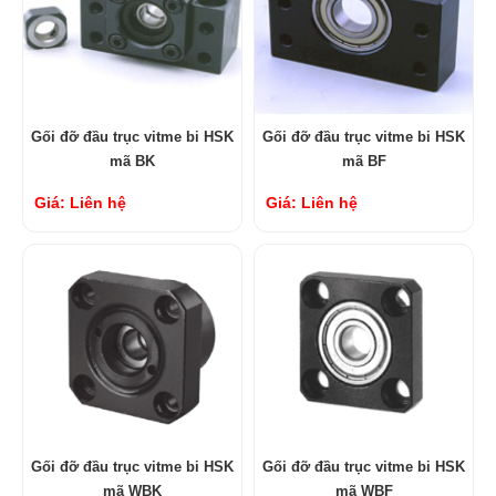
Gối đỡ đầu trục vitme bi HSK
Gối đỡ đầu trục vitme bi HSK
mã BK
mã BF
Giá: Liên hệ
Giá: Liên hệ
Gối đỡ đầu trục vitme bi HSK
Gối đỡ đầu trục vitme bi HSK
mã WBK
mã WBF