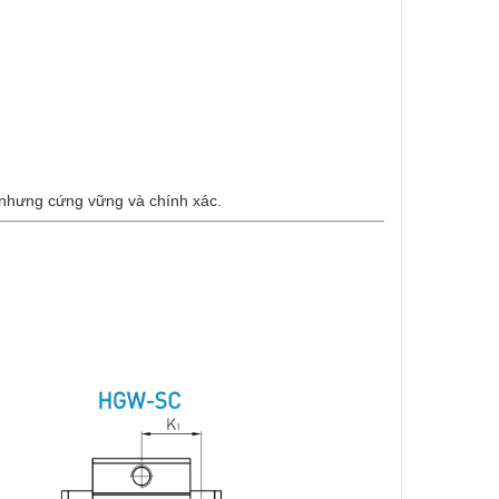
nhưng cứng vững và chính xác.