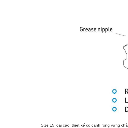
Size 15 loại cao, thiết kế có cánh rộng vững chắ