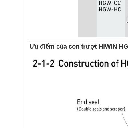
Ưu điểm của con trượt HIWIN 