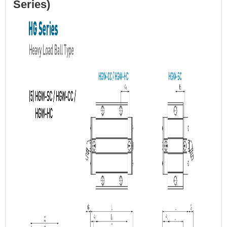
Series)