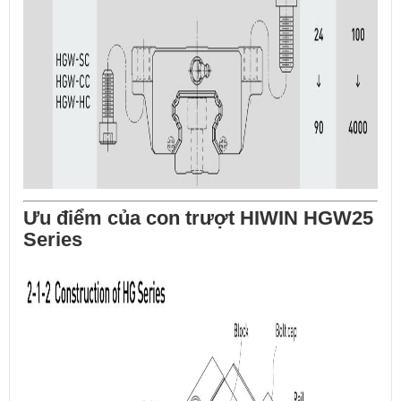
Ưu điểm của con trượt HIWIN HGW25
Series