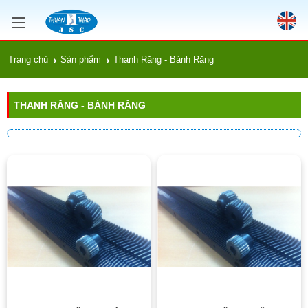
Trang chủ
Sản phẩm
Thanh Răng - Bánh Răng
THANH RĂNG - BÁNH RĂNG