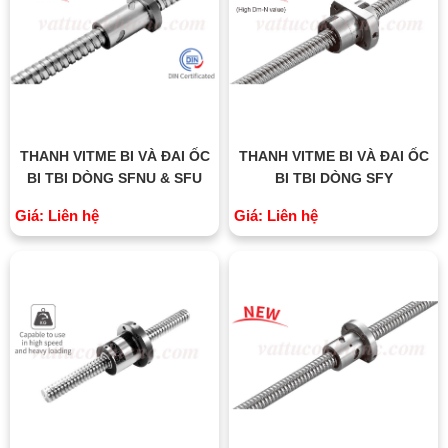
THANH VITME BI VÀ ĐAI ỐC
THANH VITME BI VÀ ĐAI ỐC
BI TBI DÒNG SFNU & SFU
BI TBI DÒNG SFY
Giá: Liên hệ
Giá: Liên hệ