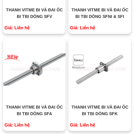
THANH VITME BI VÀ ĐAI ỐC
THANH VITME BI VÀ ĐAI ỐC
BI TBI DÒNG SFV
BI TBI DÒNG SFNI & SFI
Giá: Liên hệ
Giá: Liên hệ
THANH VITME BI VÀ ĐAI ỐC
THANH VITME BI VÀ ĐAI ỐC
BI TBI DÒNG SFA
BI TBI DÒNG SFK
Giá: Liên hệ
Giá: Liên hệ