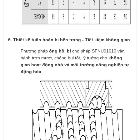
6. Thiết kế tuần hoàn bi bên trong - Tiết kiệm không gian
Phương pháp
ống hồi bi
cho phép SFNU01610 vận
hành trơn mượt, chống bụi tốt, lý tưởng cho
không
gian hoạt động nhỏ và môi trường công nghiệp tự
động hóa
.