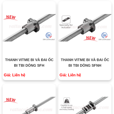
THANH VITME BI VÀ ĐAI ỐC
THANH VITME BI VÀ ĐAI ỐC
BI TBI DÒNG SFH
BI TBI DÒNG SFNH
Giá: Liên hệ
Giá: Liên hệ