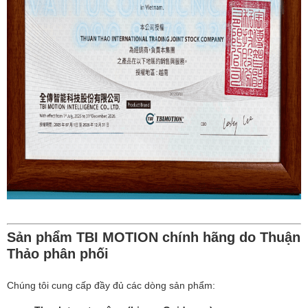
Sản phẩm TBI MOTION chính hãng do Thuận
Thảo phân phối
Chúng tôi cung cấp đầy đủ các dòng sản phẩm: