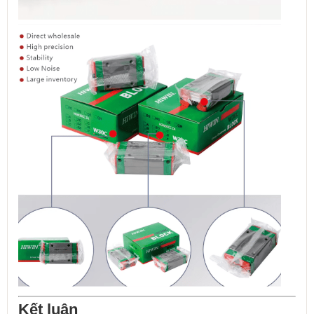
Kết luận