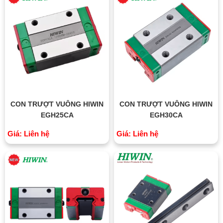
CON TRƯỢT VUÔNG HIWIN
CON TRƯỢT VUÔNG HIWIN
EGH25CA
EGH30CA
Giá: Liên hệ
Giá: Liên hệ