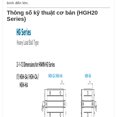
bình đến lớn.
Thông số kỹ thuật cơ bản (HGH20
Series)