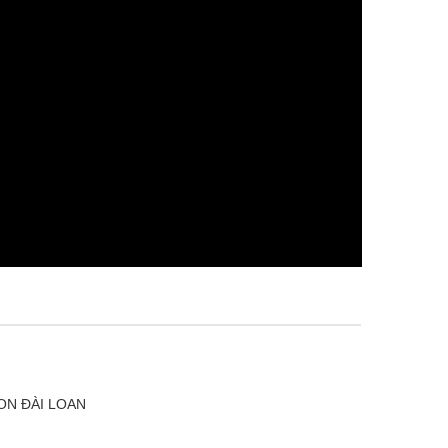
N ĐÀI LOAN