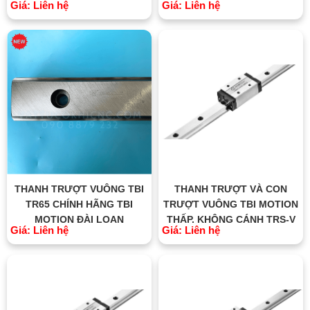
Giá: Liên hệ
Giá: Liên hệ
THANH TRƯỢT VUÔNG TBI
THANH TRƯỢT VÀ CON
TR65 CHÍNH HÃNG TBI
TRƯỢT VUÔNG TBI MOTION
MOTION ĐÀI LOAN
THẤP, KHÔNG CÁNH TRS-V
Giá: Liên hệ
Giá: Liên hệ