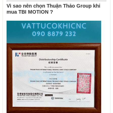
Vì sao nên chọn Thuận Thảo Group khi
mua TBI MOTION ?