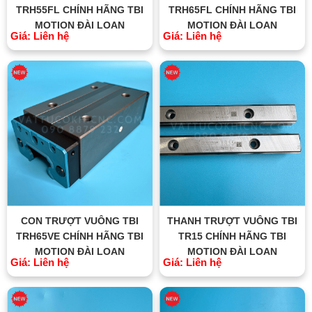
TRH55FL CHÍNH HÃNG TBI
TRH65FL CHÍNH HÃNG TBI
MOTION ĐÀI LOAN
MOTION ĐÀI LOAN
Giá: Liên hệ
Giá: Liên hệ
CON TRƯỢT VUÔNG TBI
THANH TRƯỢT VUÔNG TBI
TRH65VE CHÍNH HÃNG TBI
TR15 CHÍNH HÃNG TBI
MOTION ĐÀI LOAN
MOTION ĐÀI LOAN
Giá: Liên hệ
Giá: Liên hệ