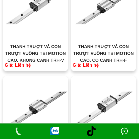
THANH TRƯỢT VÀ CON
THANH TRƯỢT VÀ CON
TRƯỢT VUÔNG TBI MOTION
TRƯỢT VUÔNG TBI MOTION
CAO, KHÔNG CÁNH TRH-V
CAO, CÓ CÁNH TRH-F
Giá: Liên hệ
Giá: Liên hệ