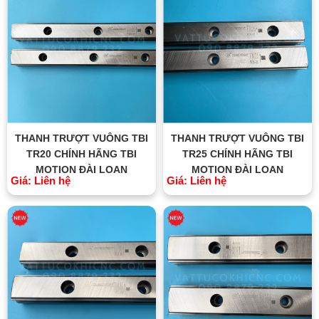
THANH TRƯỢT VUÔNG TBI
THANH TRƯỢT VUÔNG TBI
TR20 CHÍNH HÃNG TBI
TR25 CHÍNH HÃNG TBI
MOTION ĐÀI LOAN
MOTION ĐÀI LOAN
Giá: Liên hệ
Giá: Liên hệ