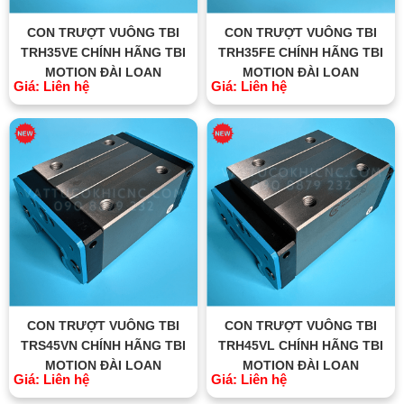
CON TRƯỢT VUÔNG TBI
CON TRƯỢT VUÔNG TBI
TRH35VE CHÍNH HÃNG TBI
TRH35FE CHÍNH HÃNG TBI
MOTION ĐÀI LOAN
MOTION ĐÀI LOAN
Giá: Liên hệ
Giá: Liên hệ
CON TRƯỢT VUÔNG TBI
CON TRƯỢT VUÔNG TBI
TRS45VN CHÍNH HÃNG TBI
TRH45VL CHÍNH HÃNG TBI
MOTION ĐÀI LOAN
MOTION ĐÀI LOAN
Giá: Liên hệ
Giá: Liên hệ