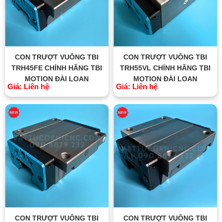
CON TRƯỢT VUÔNG TBI
CON TRƯỢT VUÔNG TBI
TRH45FE CHÍNH HÃNG TBI
TRH55VL CHÍNH HÃNG TBI
MOTION ĐÀI LOAN
MOTION ĐÀI LOAN
Giá: Liên hệ
Giá: Liên hệ
CON TRƯỢT VUÔNG TBI
CON TRƯỢT VUÔNG TBI