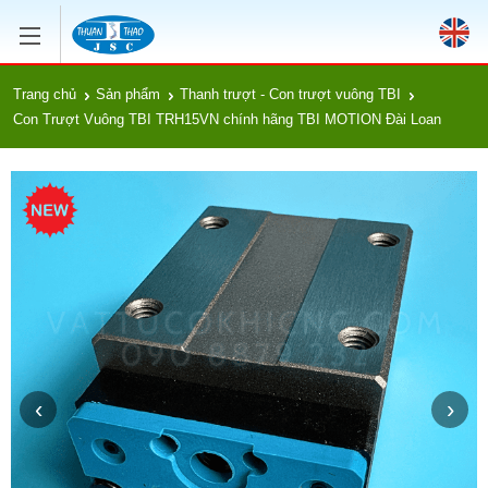
Trang chủ
Sản phẩm
Thanh trượt - Con trượt vuông TBI
Con Trượt Vuông TBI TRH15VN chính hãng TBI MOTION Đài Loan
‹
›