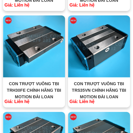
MOTION ĐÀI LOAN
MOTION ĐÀI LOAN
Giá: Liên hệ
Giá: Liên hệ
CON TRƯỢT VUÔNG TBI
CON TRƯỢT VUÔNG TBI
TRH30FE CHÍNH HÃNG TBI
TRS35VN CHÍNH HÃNG TBI
MOTION ĐÀI LOAN
MOTION ĐÀI LOAN
Giá: Liên hệ
Giá: Liên hệ