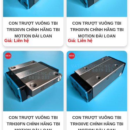
CON TRƯỢT VUÔNG TBI
CON TRƯỢT VUÔNG TBI
TRS30VN CHÍNH HÃNG TBI
TRH30VN CHÍNH HÃNG TBI
MOTION ĐÀI LOAN
MOTION ĐÀI LOAN
Giá: Liên hệ
Giá: Liên hệ
CON TRƯỢT VUÔNG TBI
CON TRƯỢT VUÔNG TBI
TRH30FN CHÍNH HÃNG TBI
TRH30VE CHÍNH HÃNG TBI