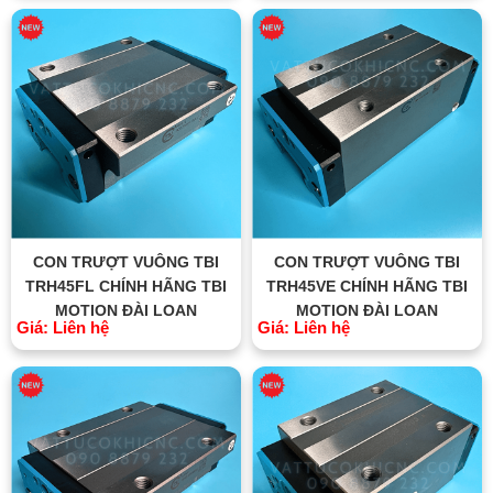
CON TRƯỢT VUÔNG TBI
CON TRƯỢT VUÔNG TBI
TRH45FL CHÍNH HÃNG TBI
TRH45VE CHÍNH HÃNG TBI
MOTION ĐÀI LOAN
MOTION ĐÀI LOAN
Giá: Liên hệ
Giá: Liên hệ