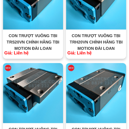
CON TRƯỢT VUÔNG TBI
CON TRƯỢT VUÔNG TBI
TRS20VN CHÍNH HÃNG TBI
TRH20VN CHÍNH HÃNG TBI
MOTION ĐÀI LOAN
MOTION ĐÀI LOAN
Giá: Liên hệ
Giá: Liên hệ