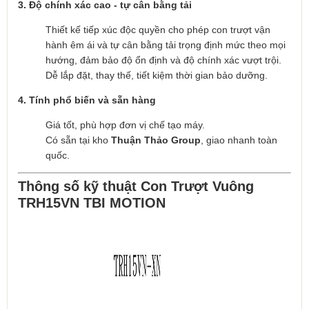
3. Độ chính xác cao - tự cân bằng tải
Thiết kế tiếp xúc độc quyền cho phép con trượt vận
hành êm ái và tự cân bằng tải trọng định mức theo mọi
hướng, đảm bảo độ ổn định và độ chính xác vượt trội.
Dễ lắp đặt, thay thế, tiết kiệm thời gian bảo dưỡng.
4. Tính phổ biến và sẵn hàng
Giá tốt, phù hợp đơn vị chế tạo máy.
Có sẵn tại kho
Thuận Thảo Group
, giao nhanh toàn
quốc.
Thông số kỹ thuật Con Trượt Vuông
TRH15VN TBI MOTION