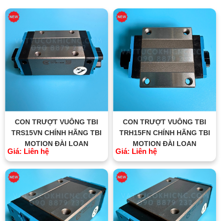
CON TRƯỢT VUÔNG TBI
CON TRƯỢT VUÔNG TBI
TRS15VN CHÍNH HÃNG TBI
TRH15FN CHÍNH HÃNG TBI
MOTION ĐÀI LOAN
MOTION ĐÀI LOAN
Giá: Liên hệ
Giá: Liên hệ