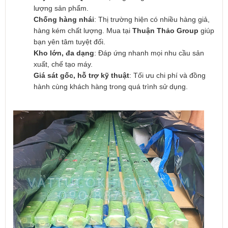
lượng sản phẩm.
Chống hàng nhái
: Thị trường hiện có nhiều hàng giả,
hàng kém chất lượng. Mua tại
Thuận Thảo Group
giúp
bạn yên tâm tuyệt đối.
Kho lớn, đa dạng
: Đáp ứng nhanh mọi nhu cầu sản
xuất, chế tạo máy.
Giá sát gốc, hỗ trợ kỹ thuật
: Tối ưu chi phí và đồng
hành cùng khách hàng trong quá trình sử dụng.