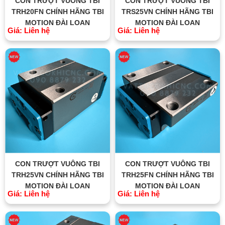
CON TRƯỢT VUÔNG TBI
CON TRƯỢT VUÔNG TBI
TRH20FN CHÍNH HÃNG TBI
TRS25VN CHÍNH HÃNG TBI
MOTION ĐÀI LOAN
MOTION ĐÀI LOAN
Giá: Liên hệ
Giá: Liên hệ
CON TRƯỢT VUÔNG TBI
CON TRƯỢT VUÔNG TBI
TRH25VN CHÍNH HÃNG TBI
TRH25FN CHÍNH HÃNG TBI
MOTION ĐÀI LOAN
MOTION ĐÀI LOAN
Giá: Liên hệ
Giá: Liên hệ