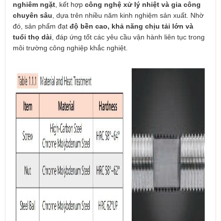
nghiêm ngặt
, kết hợp
công nghệ xử lý nhiệt và gia công
chuyên sâu
, dựa trên nhiều năm kinh nghiệm sản xuất. Nhờ
đó, sản phẩm đạt
độ bền cao, khả năng chịu tải lớn và
tuổi thọ dài
, đáp ứng tốt các yêu cầu vận hành liên tục trong
môi trường công nghiệp khắc nghiệt.