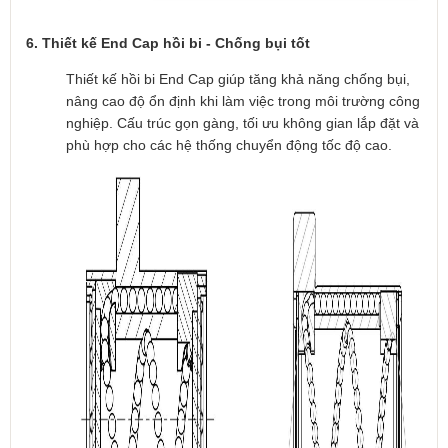
6. Thiết kế End Cap hồi bi - Chống bụi tốt
Thiết kế hồi bi End Cap giúp tăng khả năng chống bụi,
nâng cao độ ổn định khi làm việc trong môi trường công
nghiệp. Cấu trúc gọn gàng, tối ưu không gian lắp đặt và
phù hợp cho các hệ thống chuyển động tốc độ cao.