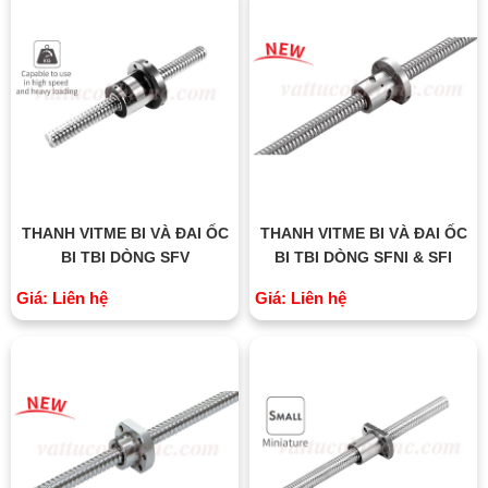
THANH VITME BI VÀ ĐAI ỐC
THANH VITME BI VÀ ĐAI ỐC
BI TBI DÒNG SFV
BI TBI DÒNG SFNI & SFI
Giá: Liên hệ
Giá: Liên hệ