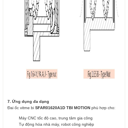
7. Ứng dụng đa dạng
Đai ốc vitme bi
SFAR01620A1D TBI MOTION
phù hợp cho:
Máy CNC tốc độ cao, trung tâm gia công
Tự động hóa nhà máy, robot công nghiệp