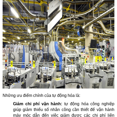
Những ưu điểm chính của tự động hóa là:
Giảm chi phí vận hành:
tự động hóa công nghiệp
giúp giảm thiểu số nhân công cần thiết để vận hành
máy móc dẫn đến việc giảm được các chi phí liên