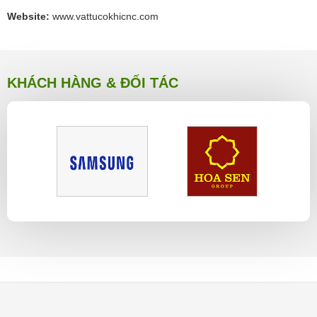
Website:
www.vattucokhicnc.com
KHÁCH HÀNG & ĐỐI TÁC