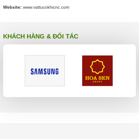
Website:
www.vattucokhicnc.com
KHÁCH HÀNG & ĐỐI TÁC