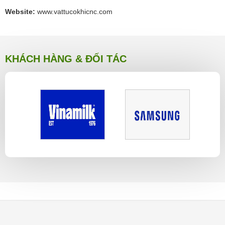
Website:
www.vattucokhicnc.com
KHÁCH HÀNG & ĐỐI TÁC