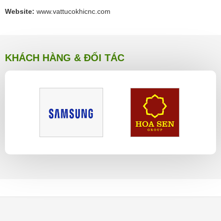
Website:
www.vattucokhicnc.com
KHÁCH HÀNG & ĐỐI TÁC