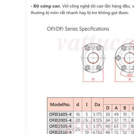
- Độ cứng cao.
Với công nghệ tôi cao tần hàng đầu, 
thường bị mòn rất nhanh hay bị trơ không gọt được.