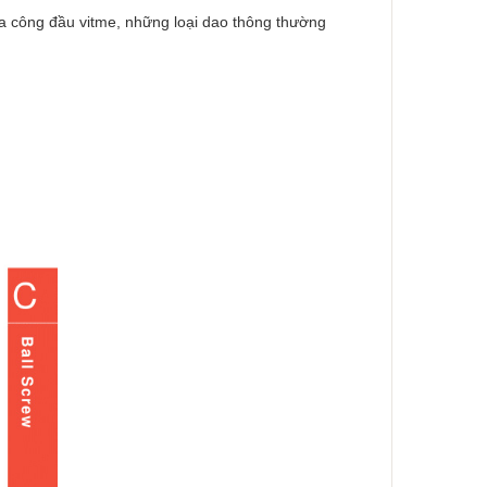
ia công đầu vitme, những loại dao thông thường