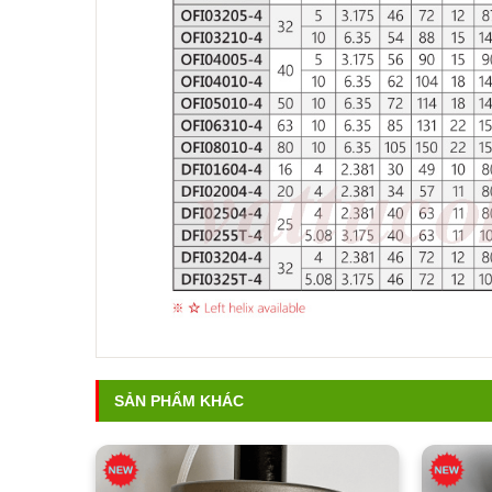
SẢN PHẨM KHÁC