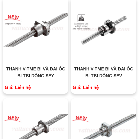
THANH VITME BI VÀ ĐAI ỐC
THANH VITME BI VÀ ĐAI ỐC
BI TBI DÒNG SFY
BI TBI DÒNG SFV
Giá: Liên hệ
Giá: Liên hệ