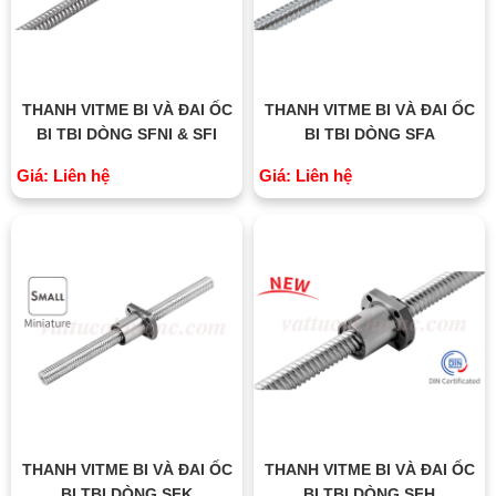
THANH VITME BI VÀ ĐAI ỐC
THANH VITME BI VÀ ĐAI ỐC
BI TBI DÒNG SFNI & SFI
BI TBI DÒNG SFA
Giá: Liên hệ
Giá: Liên hệ
THANH VITME BI VÀ ĐAI ỐC
THANH VITME BI VÀ ĐAI ỐC
BI TBI DÒNG SFK
BI TBI DÒNG SFH