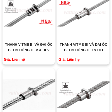
THANH VITME BI VÀ ĐAI ỐC
THANH VITME BI VÀ ĐAI ỐC
BI TBI DÒNG OFV & DFV
BI TBI DÒNG OFI & DFI
Giá: Liên hệ
Giá: Liên hệ