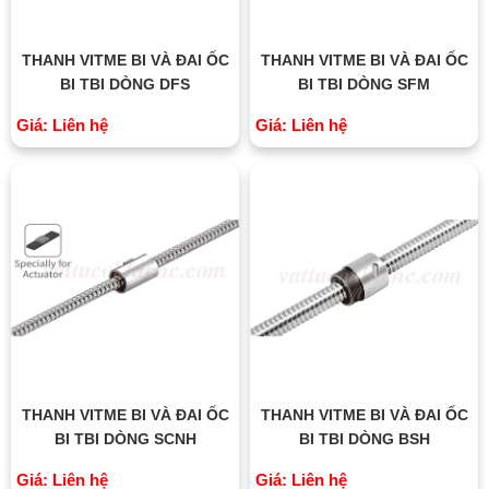
THANH VITME BI VÀ ĐAI ỐC
THANH VITME BI VÀ ĐAI ỐC
BI TBI DÒNG DFS
BI TBI DÒNG SFM
Giá: Liên hệ
Giá: Liên hệ
THANH VITME BI VÀ ĐAI ỐC
THANH VITME BI VÀ ĐAI ỐC
BI TBI DÒNG SCNH
BI TBI DÒNG BSH
Giá: Liên hệ
Giá: Liên hệ