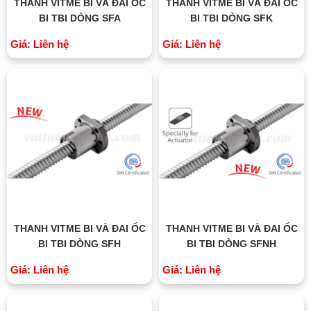
THANH VITME BI VÀ ĐAI ỐC
THANH VITME BI VÀ ĐAI ỐC
BI TBI DÒNG SFA
BI TBI DÒNG SFK
Giá: Liên hệ
Giá: Liên hệ
THANH VITME BI VÀ ĐAI ỐC
THANH VITME BI VÀ ĐAI ỐC
BI TBI DÒNG SFH
BI TBI DÒNG SFNH
Giá: Liên hệ
Giá: Liên hệ