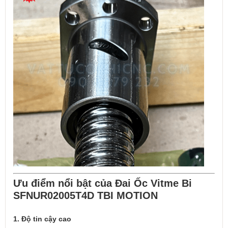
Ưu điểm nổi bật của Đai Ốc Vitme Bi
SFNUR02005T4D TBI MOTION
1. Độ tin cậy cao