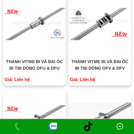
THANH VITME BI VÀ ĐAI ỐC
THANH VITME BI VÀ ĐAI ỐC
BI TBI DÒNG OFU & DFU
BI TBI DÒNG OFV & DFV
Giá: Liên hệ
Giá: Liên hệ