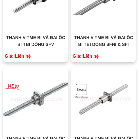
THANH VITME BI VÀ ĐAI ỐC
THANH VITME BI VÀ ĐAI ỐC
BI TBI DÒNG SFV
BI TBI DÒNG SFNI & SFI
Giá: Liên hệ
Giá: Liên hệ
THANH VITME BI VÀ ĐAI ỐC
THANH VITME BI VÀ ĐAI ỐC