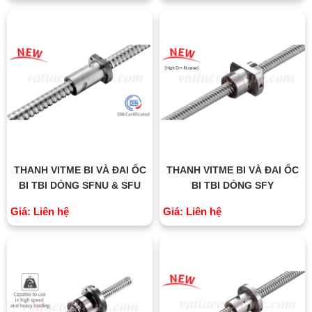
THANH VITME BI VÀ ĐAI ỐC
THANH VITME BI VÀ ĐAI ỐC
BI TBI DÒNG SFNU & SFU
BI TBI DÒNG SFY
Giá: Liên hệ
Giá: Liên hệ