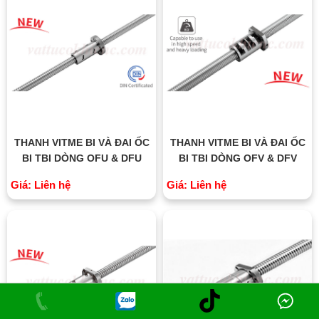
THANH VITME BI VÀ ĐAI ỐC
THANH VITME BI VÀ ĐAI ỐC
BI TBI DÒNG OFU & DFU
BI TBI DÒNG OFV & DFV
Giá: Liên hệ
Giá: Liên hệ