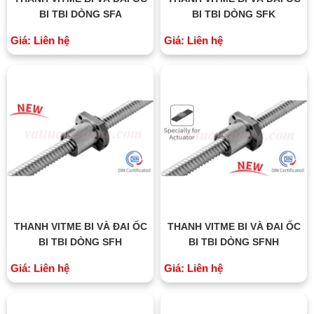
BI TBI DÒNG SFA
BI TBI DÒNG SFK
Giá: Liên hệ
Giá: Liên hệ
THANH VITME BI VÀ ĐAI ỐC
THANH VITME BI VÀ ĐAI ỐC
BI TBI DÒNG SFH
BI TBI DÒNG SFNH
Giá: Liên hệ
Giá: Liên hệ