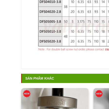
SẢN PHẨM KHÁC