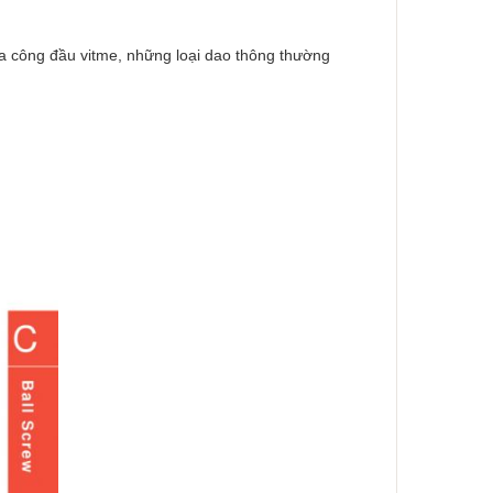
ia công đầu vitme, những loại dao thông thường