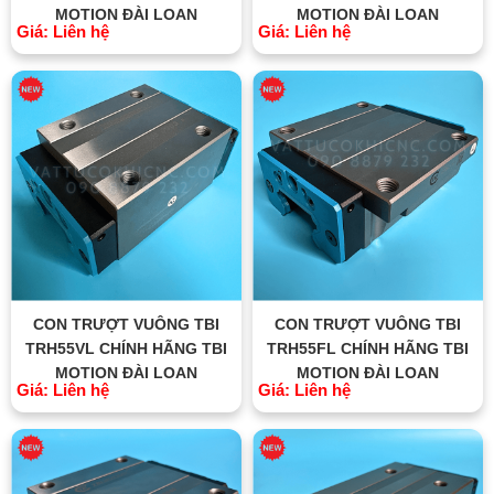
MOTION ĐÀI LOAN
MOTION ĐÀI LOAN
Giá: Liên hệ
Giá: Liên hệ
CON TRƯỢT VUÔNG TBI
CON TRƯỢT VUÔNG TBI
TRH55VL CHÍNH HÃNG TBI
TRH55FL CHÍNH HÃNG TBI
MOTION ĐÀI LOAN
MOTION ĐÀI LOAN
Giá: Liên hệ
Giá: Liên hệ