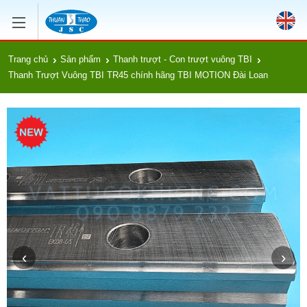
Trang chủ
Sản phẩm
Thanh trượt - Con trượt vuông TBI
Thanh Trượt Vuông TBI TR45 chính hãng TBI MOTION Đài Loan
‹
›