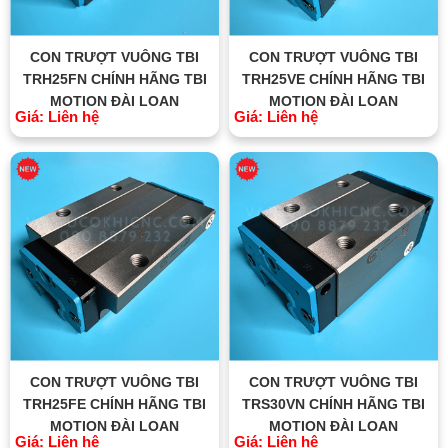
CON TRƯỢT VUÔNG TBI
CON TRƯỢT VUÔNG TBI
TRH25FN CHÍNH HÃNG TBI
TRH25VE CHÍNH HÃNG TBI
MOTION ĐÀI LOAN
MOTION ĐÀI LOAN
Giá: Liên hệ
Giá: Liên hệ
CON TRƯỢT VUÔNG TBI
CON TRƯỢT VUÔNG TBI
TRH25FE CHÍNH HÃNG TBI
TRS30VN CHÍNH HÃNG TBI
MOTION ĐÀI LOAN
MOTION ĐÀI LOAN
Giá: Liên hệ
Giá: Liên hệ