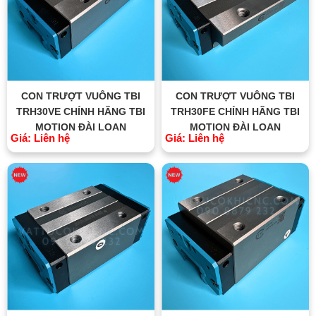
CON TRƯỢT VUÔNG TBI
CON TRƯỢT VUÔNG TBI
TRH30VE CHÍNH HÃNG TBI
TRH30FE CHÍNH HÃNG TBI
MOTION ĐÀI LOAN
MOTION ĐÀI LOAN
Giá: Liên hệ
Giá: Liên hệ