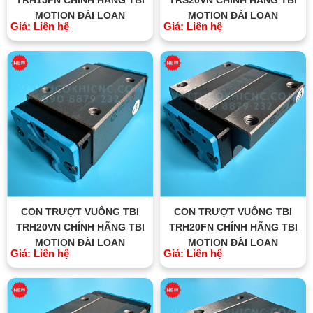
MOTION ĐÀI LOAN
MOTION ĐÀI LOAN
Giá: Liên hệ
Giá: Liên hệ
CON TRƯỢT VUÔNG TBI
CON TRƯỢT VUÔNG TBI
TRH20VN CHÍNH HÃNG TBI
TRH20FN CHÍNH HÃNG TBI
MOTION ĐÀI LOAN
MOTION ĐÀI LOAN
Giá: Liên hệ
Giá: Liên hệ