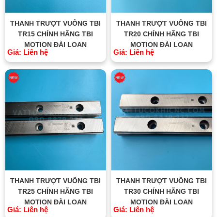
THANH TRƯỢT VUÔNG TBI
THANH TRƯỢT VUÔNG TBI
TR15 CHÍNH HÃNG TBI
TR20 CHÍNH HÃNG TBI
MOTION ĐÀI LOAN
MOTION ĐÀI LOAN
Giá: Liên hệ
Giá: Liên hệ
THANH TRƯỢT VUÔNG TBI
THANH TRƯỢT VUÔNG TBI
TR25 CHÍNH HÃNG TBI
TR30 CHÍNH HÃNG TBI
MOTION ĐÀI LOAN
MOTION ĐÀI LOAN
Giá: Liên hệ
Giá: Liên hệ