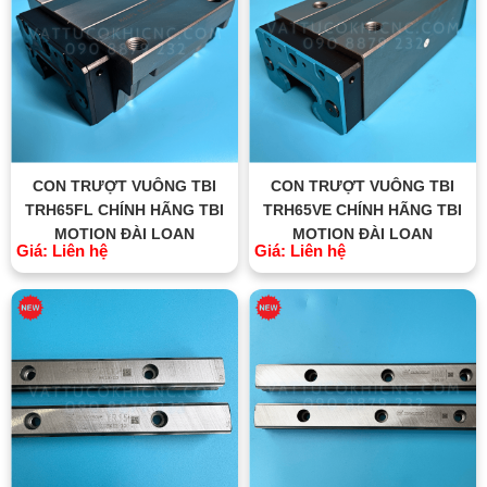
CON TRƯỢT VUÔNG TBI
CON TRƯỢT VUÔNG TBI
TRH65FL CHÍNH HÃNG TBI
TRH65VE CHÍNH HÃNG TBI
MOTION ĐÀI LOAN
MOTION ĐÀI LOAN
Giá: Liên hệ
Giá: Liên hệ