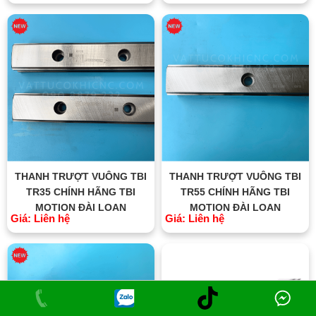
THANH TRƯỢT VUÔNG TBI
THANH TRƯỢT VUÔNG TBI
TR35 CHÍNH HÃNG TBI
TR55 CHÍNH HÃNG TBI
MOTION ĐÀI LOAN
MOTION ĐÀI LOAN
Giá: Liên hệ
Giá: Liên hệ