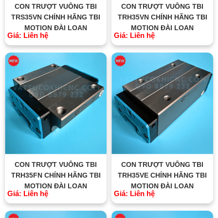
CON TRƯỢT VUÔNG TBI
CON TRƯỢT VUÔNG TBI
TRS35VN CHÍNH HÃNG TBI
TRH35VN CHÍNH HÃNG TBI
MOTION ĐÀI LOAN
MOTION ĐÀI LOAN
Giá: Liên hệ
Giá: Liên hệ
CON TRƯỢT VUÔNG TBI
CON TRƯỢT VUÔNG TBI
TRH35FN CHÍNH HÃNG TBI
TRH35VE CHÍNH HÃNG TBI
MOTION ĐÀI LOAN
MOTION ĐÀI LOAN
Giá: Liên hệ
Giá: Liên hệ