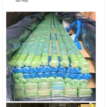
tạo máy.