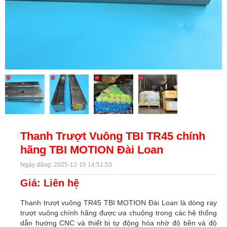
Thanh Trượt Vuông TBI TR45 chính
hãng TBI MOTION Đài Loan
Ngày đăng: 2025-12-15 14:51:53
Giá: Liên hệ
Thanh trượt vuông TR45 TBI MOTION Đài Loan là dòng ray
trượt vuông chính hãng được ưa chuộng trong các hệ thống
dẫn hướng CNC và thiết bị tự động hóa nhờ độ bền và độ