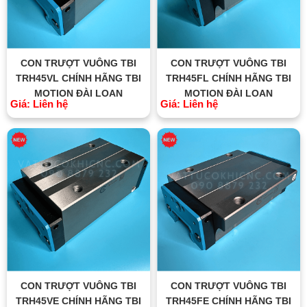
CON TRƯỢT VUÔNG TBI
CON TRƯỢT VUÔNG TBI
TRH45VL CHÍNH HÃNG TBI
TRH45FL CHÍNH HÃNG TBI
MOTION ĐÀI LOAN
MOTION ĐÀI LOAN
Giá: Liên hệ
Giá: Liên hệ
CON TRƯỢT VUÔNG TBI
CON TRƯỢT VUÔNG TBI
TRH45VE CHÍNH HÃNG TBI
TRH45FE CHÍNH HÃNG TBI