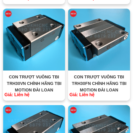
CON TRƯỢT VUÔNG TBI
CON TRƯỢT VUÔNG TBI
TRH30VN CHÍNH HÃNG TBI
TRH30FN CHÍNH HÃNG TBI
MOTION ĐÀI LOAN
MOTION ĐÀI LOAN
Giá: Liên hệ
Giá: Liên hệ