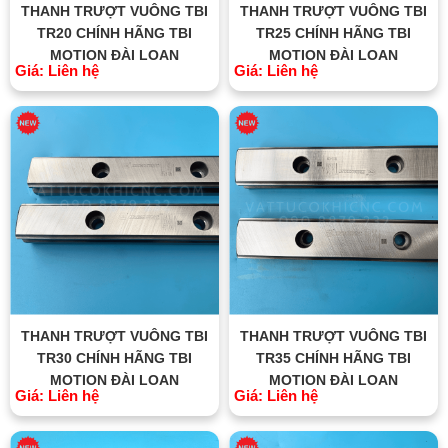
THANH TRƯỢT VUÔNG TBI
THANH TRƯỢT VUÔNG TBI
TR20 CHÍNH HÃNG TBI
TR25 CHÍNH HÃNG TBI
MOTION ĐÀI LOAN
MOTION ĐÀI LOAN
Giá: Liên hệ
Giá: Liên hệ
THANH TRƯỢT VUÔNG TBI
THANH TRƯỢT VUÔNG TBI
TR30 CHÍNH HÃNG TBI
TR35 CHÍNH HÃNG TBI
MOTION ĐÀI LOAN
MOTION ĐÀI LOAN
Giá: Liên hệ
Giá: Liên hệ