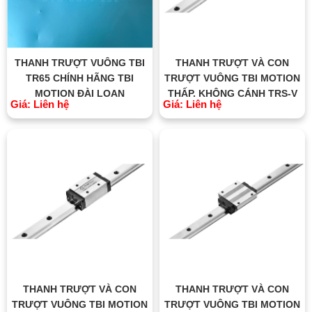
THANH TRƯỢT VUÔNG TBI
THANH TRƯỢT VÀ CON
TR65 CHÍNH HÃNG TBI
TRƯỢT VUÔNG TBI MOTION
MOTION ĐÀI LOAN
THẤP, KHÔNG CÁNH TRS-V
Giá: Liên hệ
Giá: Liên hệ
THANH TRƯỢT VÀ CON
THANH TRƯỢT VÀ CON
TRƯỢT VUÔNG TBI MOTION
TRƯỢT VUÔNG TBI MOTION