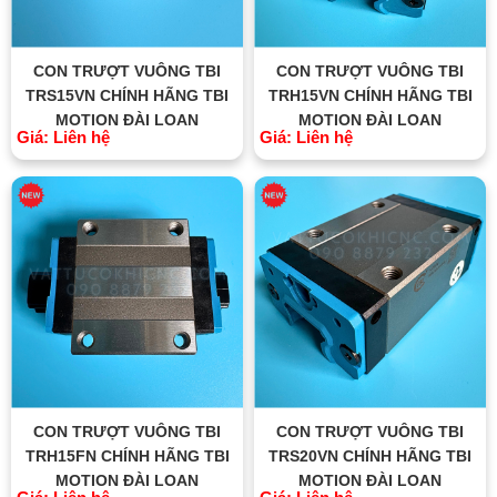
CON TRƯỢT VUÔNG TBI
CON TRƯỢT VUÔNG TBI
TRS15VN CHÍNH HÃNG TBI
TRH15VN CHÍNH HÃNG TBI
MOTION ĐÀI LOAN
MOTION ĐÀI LOAN
Giá: Liên hệ
Giá: Liên hệ
CON TRƯỢT VUÔNG TBI
CON TRƯỢT VUÔNG TBI
TRH15FN CHÍNH HÃNG TBI
TRS20VN CHÍNH HÃNG TBI
MOTION ĐÀI LOAN
MOTION ĐÀI LOAN