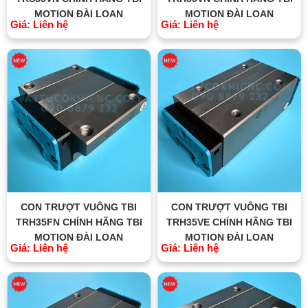
MOTION ĐÀI LOAN
MOTION ĐÀI LOAN
Giá: Liên hệ
Giá: Liên hệ
CON TRƯỢT VUÔNG TBI
CON TRƯỢT VUÔNG TBI
TRH35FN CHÍNH HÃNG TBI
TRH35VE CHÍNH HÃNG TBI
MOTION ĐÀI LOAN
MOTION ĐÀI LOAN
Giá: Liên hệ
Giá: Liên hệ