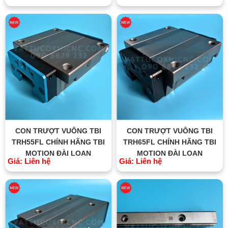
CON TRƯỢT VUÔNG TBI
CON TRƯỢT VUÔNG TBI
TRH55FL CHÍNH HÃNG TBI
TRH65FL CHÍNH HÃNG TBI
MOTION ĐÀI LOAN
MOTION ĐÀI LOAN
Giá: Liên hệ
Giá: Liên hệ