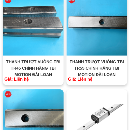
THANH TRƯỢT VUÔNG TBI
THANH TRƯỢT VUÔNG TBI
TR45 CHÍNH HÃNG TBI
TR55 CHÍNH HÃNG TBI
MOTION ĐÀI LOAN
MOTION ĐÀI LOAN
Giá: Liên hệ
Giá: Liên hệ