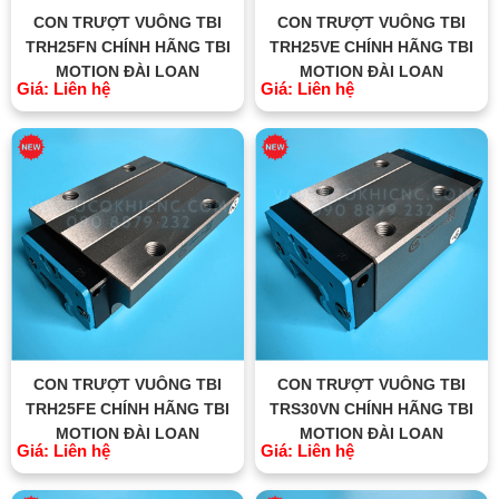
CON TRƯỢT VUÔNG TBI
CON TRƯỢT VUÔNG TBI
TRH25FN CHÍNH HÃNG TBI
TRH25VE CHÍNH HÃNG TBI
MOTION ĐÀI LOAN
MOTION ĐÀI LOAN
Giá: Liên hệ
Giá: Liên hệ
CON TRƯỢT VUÔNG TBI
CON TRƯỢT VUÔNG TBI
TRH25FE CHÍNH HÃNG TBI
TRS30VN CHÍNH HÃNG TBI
MOTION ĐÀI LOAN
MOTION ĐÀI LOAN
Giá: Liên hệ
Giá: Liên hệ