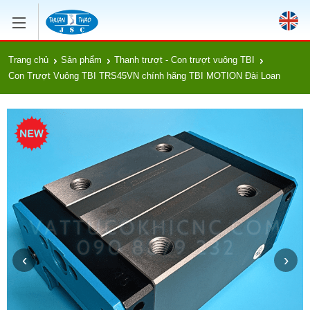
Trang chủ
Sản phẩm
Thanh trượt - Con trượt vuông TBI
Con Trượt Vuông TBI TRS45VN chính hãng TBI MOTION Đài Loan
‹
›