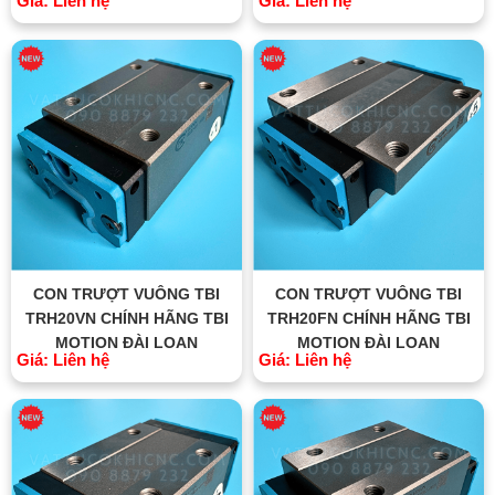
Giá: Liên hệ
Giá: Liên hệ
CON TRƯỢT VUÔNG TBI
CON TRƯỢT VUÔNG TBI
TRH20VN CHÍNH HÃNG TBI
TRH20FN CHÍNH HÃNG TBI
MOTION ĐÀI LOAN
MOTION ĐÀI LOAN
Giá: Liên hệ
Giá: Liên hệ