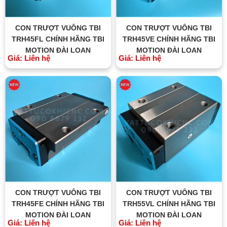
CON TRƯỢT VUÔNG TBI
CON TRƯỢT VUÔNG TBI
TRH45FL CHÍNH HÃNG TBI
TRH45VE CHÍNH HÃNG TBI
MOTION ĐÀI LOAN
MOTION ĐÀI LOAN
Giá: Liên hệ
Giá: Liên hệ
CON TRƯỢT VUÔNG TBI
CON TRƯỢT VUÔNG TBI
TRH45FE CHÍNH HÃNG TBI
TRH55VL CHÍNH HÃNG TBI
MOTION ĐÀI LOAN
MOTION ĐÀI LOAN
Giá: Liên hệ
Giá: Liên hệ