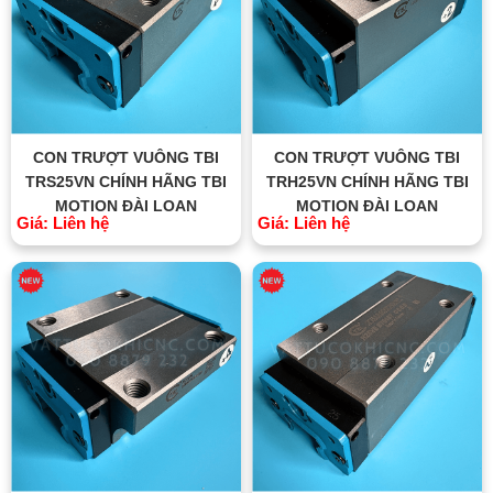
CON TRƯỢT VUÔNG TBI
CON TRƯỢT VUÔNG TBI
TRS25VN CHÍNH HÃNG TBI
TRH25VN CHÍNH HÃNG TBI
MOTION ĐÀI LOAN
MOTION ĐÀI LOAN
Giá: Liên hệ
Giá: Liên hệ