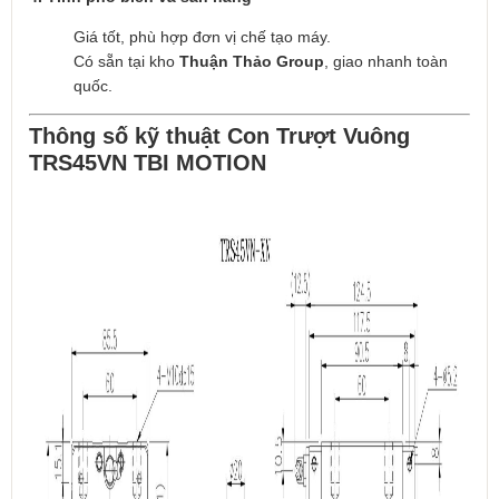
Giá tốt, phù hợp đơn vị chế tạo máy.
Có sẵn tại kho
Thuận Thảo Group
, giao nhanh toàn
quốc.
Thông số kỹ thuật Con Trượt Vuông
TRS45VN TBI MOTION