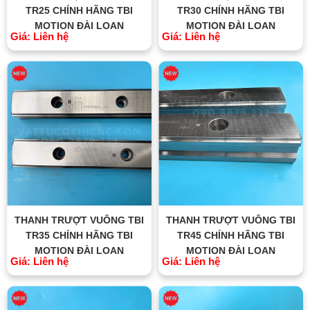
TR25 CHÍNH HÃNG TBI
TR30 CHÍNH HÃNG TBI
MOTION ĐÀI LOAN
MOTION ĐÀI LOAN
Giá: Liên hệ
Giá: Liên hệ
THANH TRƯỢT VUÔNG TBI
THANH TRƯỢT VUÔNG TBI
TR35 CHÍNH HÃNG TBI
TR45 CHÍNH HÃNG TBI
MOTION ĐÀI LOAN
MOTION ĐÀI LOAN
Giá: Liên hệ
Giá: Liên hệ