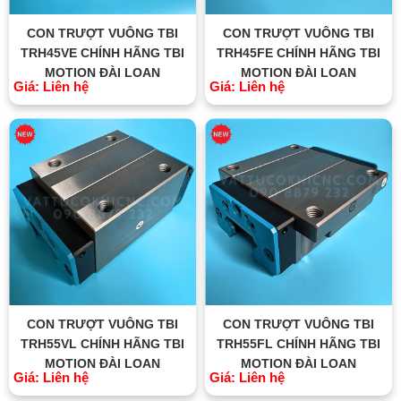
CON TRƯỢT VUÔNG TBI
CON TRƯỢT VUÔNG TBI
TRH45VE CHÍNH HÃNG TBI
TRH45FE CHÍNH HÃNG TBI
MOTION ĐÀI LOAN
MOTION ĐÀI LOAN
Giá: Liên hệ
Giá: Liên hệ
CON TRƯỢT VUÔNG TBI
CON TRƯỢT VUÔNG TBI
TRH55VL CHÍNH HÃNG TBI
TRH55FL CHÍNH HÃNG TBI
MOTION ĐÀI LOAN
MOTION ĐÀI LOAN
Giá: Liên hệ
Giá: Liên hệ