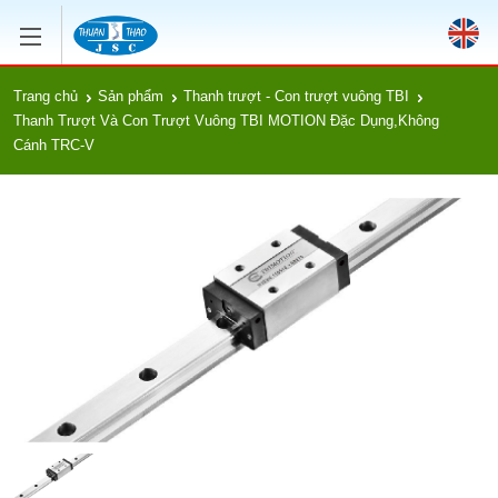
Trang chủ
Sản phẩm
Thanh trượt - Con trượt vuông TBI
Thanh Trượt Và Con Trượt Vuông TBI MOTION Đặc Dụng,Không
Cánh TRC-V