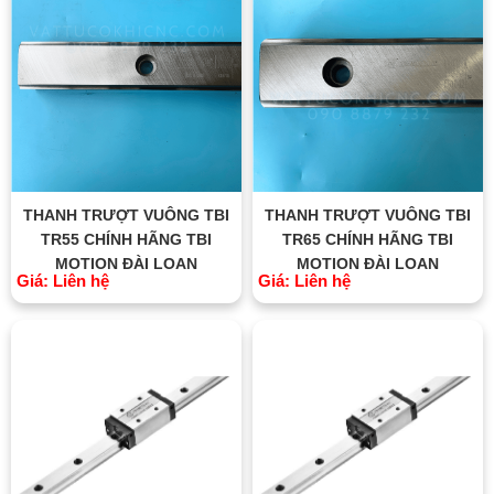
THANH TRƯỢT VUÔNG TBI
THANH TRƯỢT VUÔNG TBI
TR55 CHÍNH HÃNG TBI
TR65 CHÍNH HÃNG TBI
MOTION ĐÀI LOAN
MOTION ĐÀI LOAN
Giá: Liên hệ
Giá: Liên hệ