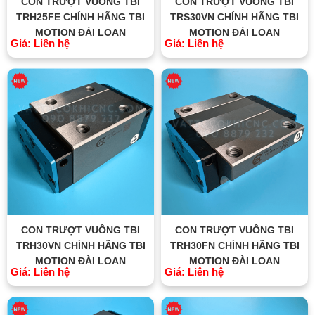
CON TRƯỢT VUÔNG TBI
CON TRƯỢT VUÔNG TBI
TRH25FE CHÍNH HÃNG TBI
TRS30VN CHÍNH HÃNG TBI
MOTION ĐÀI LOAN
MOTION ĐÀI LOAN
Giá: Liên hệ
Giá: Liên hệ
CON TRƯỢT VUÔNG TBI
CON TRƯỢT VUÔNG TBI
TRH30VN CHÍNH HÃNG TBI
TRH30FN CHÍNH HÃNG TBI
MOTION ĐÀI LOAN
MOTION ĐÀI LOAN
Giá: Liên hệ
Giá: Liên hệ