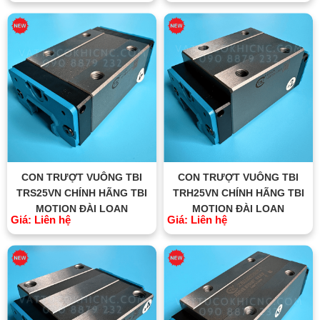
CON TRƯỢT VUÔNG TBI
CON TRƯỢT VUÔNG TBI
TRS25VN CHÍNH HÃNG TBI
TRH25VN CHÍNH HÃNG TBI
MOTION ĐÀI LOAN
MOTION ĐÀI LOAN
Giá: Liên hệ
Giá: Liên hệ