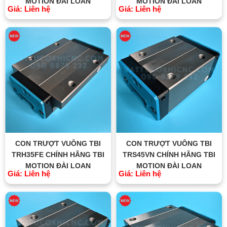
MOTION ĐÀI LOAN
MOTION ĐÀI LOAN
Giá: Liên hệ
Giá: Liên hệ
CON TRƯỢT VUÔNG TBI
CON TRƯỢT VUÔNG TBI
TRH35FE CHÍNH HÃNG TBI
TRS45VN CHÍNH HÃNG TBI
MOTION ĐÀI LOAN
MOTION ĐÀI LOAN
Giá: Liên hệ
Giá: Liên hệ