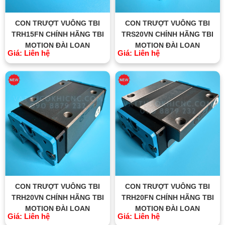
CON TRƯỢT VUÔNG TBI
CON TRƯỢT VUÔNG TBI
TRH15FN CHÍNH HÃNG TBI
TRS20VN CHÍNH HÃNG TBI
MOTION ĐÀI LOAN
MOTION ĐÀI LOAN
Giá: Liên hệ
Giá: Liên hệ
CON TRƯỢT VUÔNG TBI
CON TRƯỢT VUÔNG TBI
TRH20VN CHÍNH HÃNG TBI
TRH20FN CHÍNH HÃNG TBI
MOTION ĐÀI LOAN
MOTION ĐÀI LOAN
Giá: Liên hệ
Giá: Liên hệ