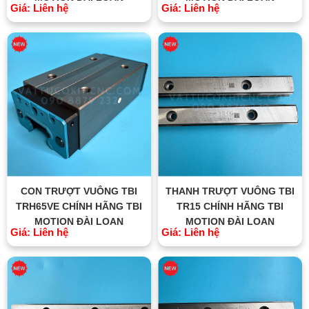
Giá: Liên hệ
Giá: Liên hệ
CON TRƯỢT VUÔNG TBI
THANH TRƯỢT VUÔNG TBI
TRH65VE CHÍNH HÃNG TBI
TR15 CHÍNH HÃNG TBI
MOTION ĐÀI LOAN
MOTION ĐÀI LOAN
Giá: Liên hệ
Giá: Liên hệ