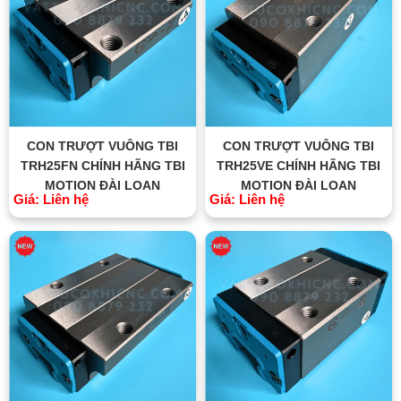
CON TRƯỢT VUÔNG TBI
CON TRƯỢT VUÔNG TBI
TRH25FN CHÍNH HÃNG TBI
TRH25VE CHÍNH HÃNG TBI
MOTION ĐÀI LOAN
MOTION ĐÀI LOAN
Giá: Liên hệ
Giá: Liên hệ