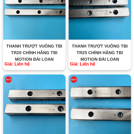
THANH TRƯỢT VUÔNG TBI
THANH TRƯỢT VUÔNG TBI
TR20 CHÍNH HÃNG TBI
TR25 CHÍNH HÃNG TBI
MOTION ĐÀI LOAN
MOTION ĐÀI LOAN
Giá: Liên hệ
Giá: Liên hệ