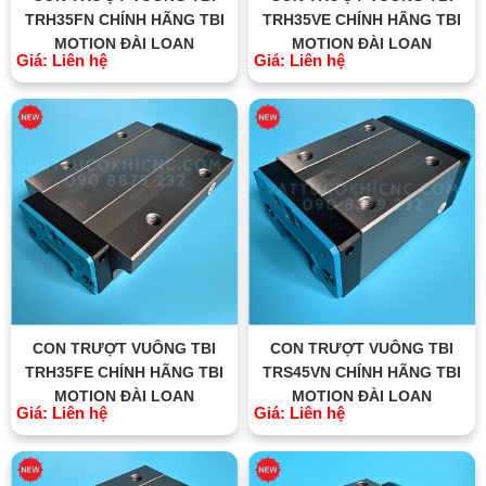
TRH35FN CHÍNH HÃNG TBI
TRH35VE CHÍNH HÃNG TBI
MOTION ĐÀI LOAN
MOTION ĐÀI LOAN
Giá: Liên hệ
Giá: Liên hệ
CON TRƯỢT VUÔNG TBI
CON TRƯỢT VUÔNG TBI
TRH35FE CHÍNH HÃNG TBI
TRS45VN CHÍNH HÃNG TBI
MOTION ĐÀI LOAN
MOTION ĐÀI LOAN
Giá: Liên hệ
Giá: Liên hệ