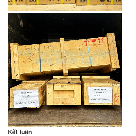
Kết luận