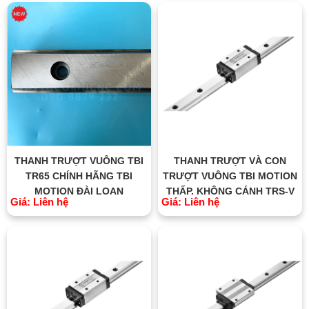
THANH TRƯỢT VUÔNG TBI
THANH TRƯỢT VÀ CON
TR65 CHÍNH HÃNG TBI
TRƯỢT VUÔNG TBI MOTION
MOTION ĐÀI LOAN
THẤP, KHÔNG CÁNH TRS-V
Giá: Liên hệ
Giá: Liên hệ