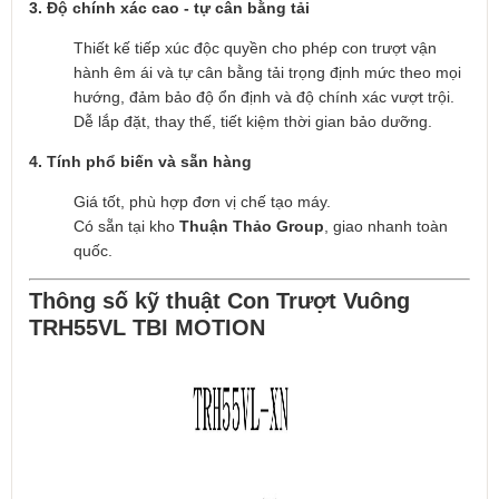
3. Độ chính xác cao - tự cân bằng tải
Thiết kế tiếp xúc độc quyền cho phép con trượt vận
hành êm ái và tự cân bằng tải trọng định mức theo mọi
hướng, đảm bảo độ ổn định và độ chính xác vượt trội.
Dễ lắp đặt, thay thế, tiết kiệm thời gian bảo dưỡng.
4. Tính phổ biến và sẵn hàng
Giá tốt, phù hợp đơn vị chế tạo máy.
Có sẵn tại kho
Thuận Thảo Group
, giao nhanh toàn
quốc.
Thông số kỹ thuật Con Trượt Vuông
TRH55VL TBI MOTION