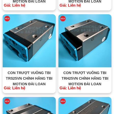
MOTION ĐÀI LOAN
MOTION ĐÀI LOAN
Giá: Liên hệ
Giá: Liên hệ
CON TRƯỢT VUÔNG TBI
CON TRƯỢT VUÔNG TBI
TRS25VN CHÍNH HÃNG TBI
TRH25VN CHÍNH HÃNG TBI
MOTION ĐÀI LOAN
MOTION ĐÀI LOAN
Giá: Liên hệ
Giá: Liên hệ