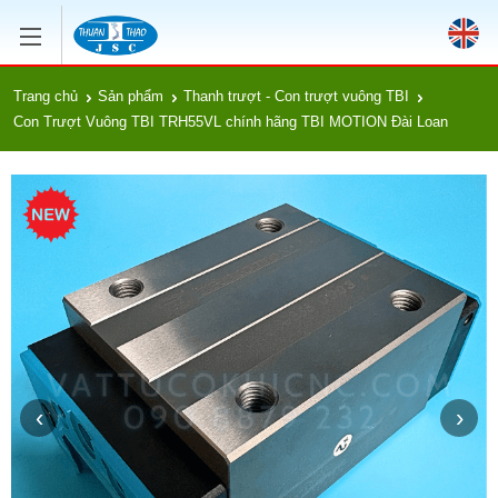
Trang chủ
Sản phẩm
Thanh trượt - Con trượt vuông TBI
Con Trượt Vuông TBI TRH55VL chính hãng TBI MOTION Đài Loan
‹
›