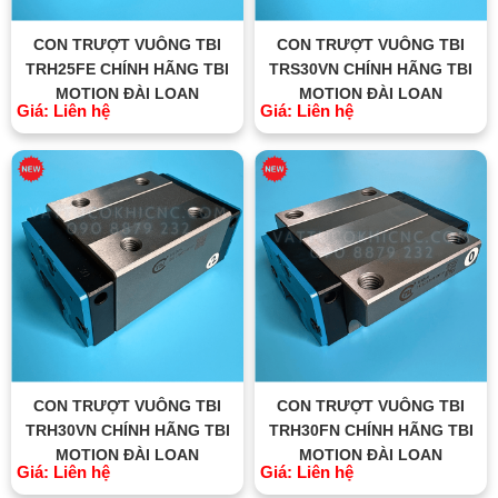
CON TRƯỢT VUÔNG TBI
CON TRƯỢT VUÔNG TBI
TRH25FE CHÍNH HÃNG TBI
TRS30VN CHÍNH HÃNG TBI
MOTION ĐÀI LOAN
MOTION ĐÀI LOAN
Giá: Liên hệ
Giá: Liên hệ
CON TRƯỢT VUÔNG TBI
CON TRƯỢT VUÔNG TBI
TRH30VN CHÍNH HÃNG TBI
TRH30FN CHÍNH HÃNG TBI
MOTION ĐÀI LOAN
MOTION ĐÀI LOAN
Giá: Liên hệ
Giá: Liên hệ