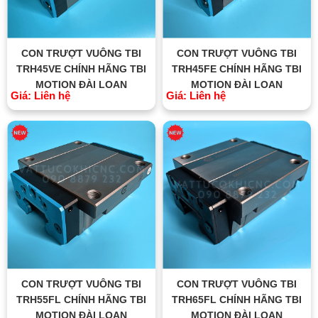
CON TRƯỢT VUÔNG TBI
CON TRƯỢT VUÔNG TBI
TRH45VE CHÍNH HÃNG TBI
TRH45FE CHÍNH HÃNG TBI
MOTION ĐÀI LOAN
MOTION ĐÀI LOAN
Giá: Liên hệ
Giá: Liên hệ
CON TRƯỢT VUÔNG TBI
CON TRƯỢT VUÔNG TBI
TRH55FL CHÍNH HÃNG TBI
TRH65FL CHÍNH HÃNG TBI
MOTION ĐÀI LOAN
MOTION ĐÀI LOAN