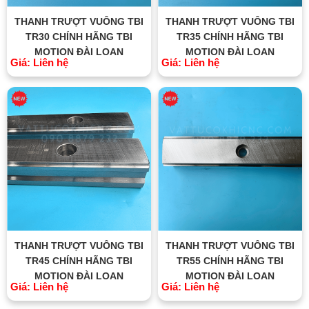
THANH TRƯỢT VUÔNG TBI
THANH TRƯỢT VUÔNG TBI
TR30 CHÍNH HÃNG TBI
TR35 CHÍNH HÃNG TBI
MOTION ĐÀI LOAN
MOTION ĐÀI LOAN
Giá: Liên hệ
Giá: Liên hệ
THANH TRƯỢT VUÔNG TBI
THANH TRƯỢT VUÔNG TBI
TR45 CHÍNH HÃNG TBI
TR55 CHÍNH HÃNG TBI
MOTION ĐÀI LOAN
MOTION ĐÀI LOAN
Giá: Liên hệ
Giá: Liên hệ