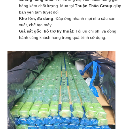
hàng kém chất lượng. Mua tại
Thuận Thảo Group
giúp
bạn yên tâm tuyệt đối.
Kho lớn, đa dạng
: Đáp ứng nhanh mọi nhu cầu sản
xuất, chế tạo máy.
Giá sát gốc, hỗ trợ kỹ thuật
: Tối ưu chi phí và đồng
hành cùng khách hàng trong quá trình sử dụng.