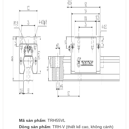
Mã sản phẩm
: TRH55VL
Dòng sản phẩm
: TRH-V (thiết kế cao, không cánh)