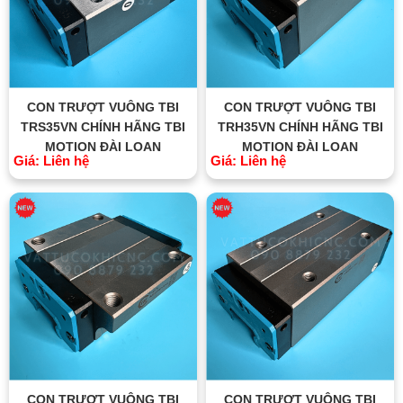
CON TRƯỢT VUÔNG TBI
CON TRƯỢT VUÔNG TBI
TRS35VN CHÍNH HÃNG TBI
TRH35VN CHÍNH HÃNG TBI
MOTION ĐÀI LOAN
MOTION ĐÀI LOAN
Giá: Liên hệ
Giá: Liên hệ
CON TRƯỢT VUÔNG TBI
CON TRƯỢT VUÔNG TBI