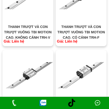
THANH TRƯỢT VÀ CON
THANH TRƯỢT VÀ CON
TRƯỢT VUÔNG TBI MOTION
TRƯỢT VUÔNG TBI MOTION
CAO, KHÔNG CÁNH TRH-V
CAO, CÓ CÁNH TRH-F
Giá: Liên hệ
Giá: Liên hệ
THANH TRƯỢT VÀ CON
THANH TRƯỢT VÀ CON