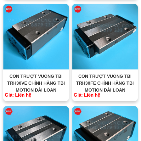
CON TRƯỢT VUÔNG TBI
CON TRƯỢT VUÔNG TBI
TRH30VE CHÍNH HÃNG TBI
TRH30FE CHÍNH HÃNG TBI
MOTION ĐÀI LOAN
MOTION ĐÀI LOAN
Giá: Liên hệ
Giá: Liên hệ