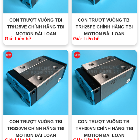
CON TRƯỢT VUÔNG TBI
CON TRƯỢT VUÔNG TBI
TRH25VE CHÍNH HÃNG TBI
TRH25FE CHÍNH HÃNG TBI
MOTION ĐÀI LOAN
MOTION ĐÀI LOAN
Giá: Liên hệ
Giá: Liên hệ
CON TRƯỢT VUÔNG TBI
CON TRƯỢT VUÔNG TBI
TRS30VN CHÍNH HÃNG TBI
TRH30VN CHÍNH HÃNG TBI
MOTION ĐÀI LOAN
MOTION ĐÀI LOAN