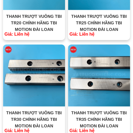
THANH TRƯỢT VUÔNG TBI
THANH TRƯỢT VUÔNG TBI
TR20 CHÍNH HÃNG TBI
TR25 CHÍNH HÃNG TBI
MOTION ĐÀI LOAN
MOTION ĐÀI LOAN
Giá: Liên hệ
Giá: Liên hệ
THANH TRƯỢT VUÔNG TBI
THANH TRƯỢT VUÔNG TBI
TR30 CHÍNH HÃNG TBI
TR35 CHÍNH HÃNG TBI
MOTION ĐÀI LOAN
MOTION ĐÀI LOAN
Giá: Liên hệ
Giá: Liên hệ