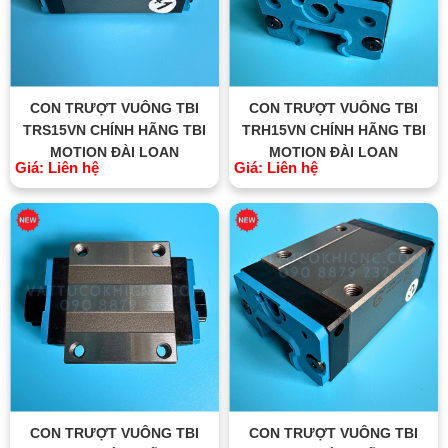
CON TRƯỢT VUÔNG TBI
CON TRƯỢT VUÔNG TBI
TRS15VN CHÍNH HÃNG TBI
TRH15VN CHÍNH HÃNG TBI
MOTION ĐÀI LOAN
MOTION ĐÀI LOAN
Giá: Liên hệ
Giá: Liên hệ
CON TRƯỢT VUÔNG TBI
CON TRƯỢT VUÔNG TBI