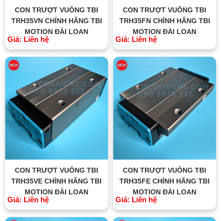
CON TRƯỢT VUÔNG TBI
CON TRƯỢT VUÔNG TBI
TRH35VN CHÍNH HÃNG TBI
TRH35FN CHÍNH HÃNG TBI
MOTION ĐÀI LOAN
MOTION ĐÀI LOAN
Giá: Liên hệ
Giá: Liên hệ
CON TRƯỢT VUÔNG TBI
CON TRƯỢT VUÔNG TBI
TRH35VE CHÍNH HÃNG TBI
TRH35FE CHÍNH HÃNG TBI
MOTION ĐÀI LOAN
MOTION ĐÀI LOAN
Giá: Liên hệ
Giá: Liên hệ