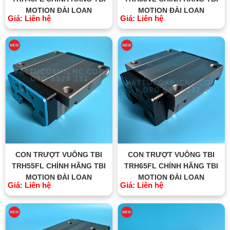
MOTION ĐÀI LOAN
MOTION ĐÀI LOAN
Giá: Liên hệ
Giá: Liên hệ
CON TRƯỢT VUÔNG TBI
CON TRƯỢT VUÔNG TBI
TRH55FL CHÍNH HÃNG TBI
TRH65FL CHÍNH HÃNG TBI
MOTION ĐÀI LOAN
MOTION ĐÀI LOAN
Giá: Liên hệ
Giá: Liên hệ