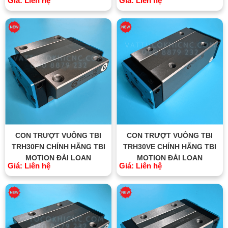
Giá: Liên hệ
Giá: Liên hệ
CON TRƯỢT VUÔNG TBI
CON TRƯỢT VUÔNG TBI
TRH30FN CHÍNH HÃNG TBI
TRH30VE CHÍNH HÃNG TBI
MOTION ĐÀI LOAN
MOTION ĐÀI LOAN
Giá: Liên hệ
Giá: Liên hệ