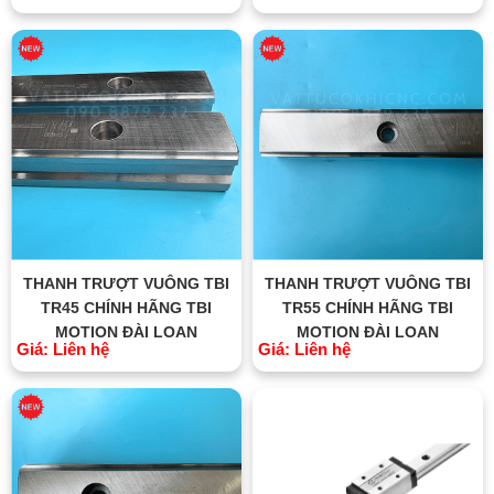
THANH TRƯỢT VUÔNG TBI
THANH TRƯỢT VUÔNG TBI
TR45 CHÍNH HÃNG TBI
TR55 CHÍNH HÃNG TBI
MOTION ĐÀI LOAN
MOTION ĐÀI LOAN
Giá: Liên hệ
Giá: Liên hệ