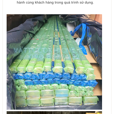
hành cùng khách hàng trong quá trình sử dụng.