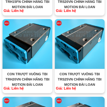
TRH15FN CHÍNH HÃNG TBI
TRS20VN CHÍNH HÃNG TBI
MOTION ĐÀI LOAN
MOTION ĐÀI LOAN
Giá: Liên hệ
Giá: Liên hệ
CON TRƯỢT VUÔNG TBI
CON TRƯỢT VUÔNG TBI
TRH20VN CHÍNH HÃNG TBI
TRS25VN CHÍNH HÃNG TBI
MOTION ĐÀI LOAN
MOTION ĐÀI LOAN
Giá: Liên hệ
Giá: Liên hệ