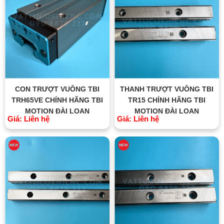
CON TRƯỢT VUÔNG TBI
THANH TRƯỢT VUÔNG TBI
TRH65VE CHÍNH HÃNG TBI
TR15 CHÍNH HÃNG TBI
MOTION ĐÀI LOAN
MOTION ĐÀI LOAN
Giá: Liên hệ
Giá: Liên hệ