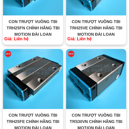
CON TRƯỢT VUÔNG TBI
CON TRƯỢT VUÔNG TBI
TRH25FN CHÍNH HÃNG TBI
TRH25VE CHÍNH HÃNG TBI
MOTION ĐÀI LOAN
MOTION ĐÀI LOAN
Giá: Liên hệ
Giá: Liên hệ
CON TRƯỢT VUÔNG TBI
CON TRƯỢT VUÔNG TBI
TRH25FE CHÍNH HÃNG TBI
TRS30VN CHÍNH HÃNG TBI
MOTION ĐÀI LOAN
MOTION ĐÀI LOAN