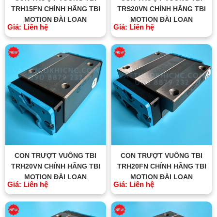
TRH15FN CHÍNH HÃNG TBI
TRS20VN CHÍNH HÃNG TBI
MOTION ĐÀI LOAN
MOTION ĐÀI LOAN
Giá: Liên hệ
Giá: Liên hệ
CON TRƯỢT VUÔNG TBI
CON TRƯỢT VUÔNG TBI
TRH20VN CHÍNH HÃNG TBI
TRH20FN CHÍNH HÃNG TBI
MOTION ĐÀI LOAN
MOTION ĐÀI LOAN
Giá: Liên hệ
Giá: Liên hệ