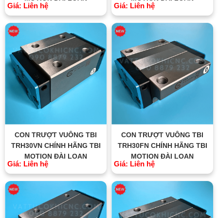
Giá: Liên hệ
Giá: Liên hệ
CON TRƯỢT VUÔNG TBI
CON TRƯỢT VUÔNG TBI
TRH30VN CHÍNH HÃNG TBI
TRH30FN CHÍNH HÃNG TBI
MOTION ĐÀI LOAN
MOTION ĐÀI LOAN
Giá: Liên hệ
Giá: Liên hệ