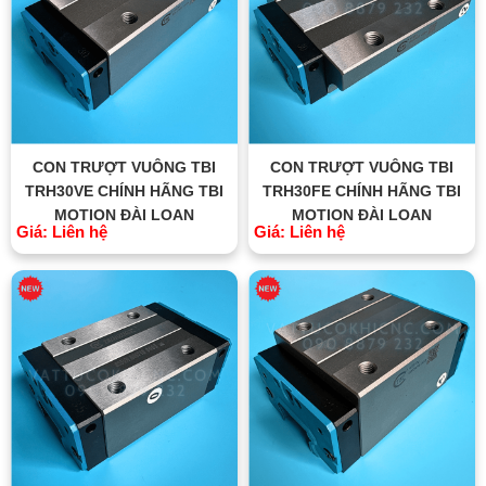
CON TRƯỢT VUÔNG TBI
CON TRƯỢT VUÔNG TBI
TRH30VE CHÍNH HÃNG TBI
TRH30FE CHÍNH HÃNG TBI
MOTION ĐÀI LOAN
MOTION ĐÀI LOAN
Giá: Liên hệ
Giá: Liên hệ