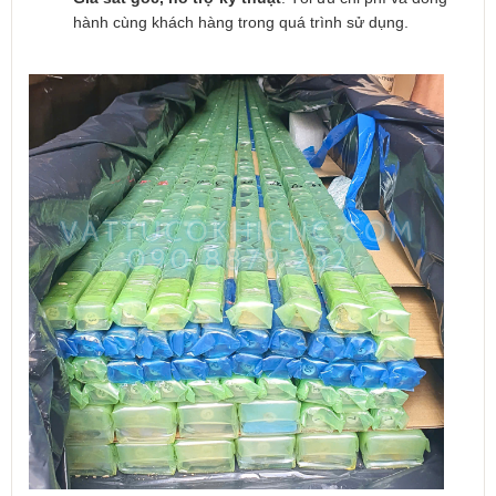
hành cùng khách hàng trong quá trình sử dụng.