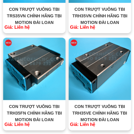
CON TRƯỢT VUÔNG TBI
CON TRƯỢT VUÔNG TBI
TRS35VN CHÍNH HÃNG TBI
TRH35VN CHÍNH HÃNG TBI
MOTION ĐÀI LOAN
MOTION ĐÀI LOAN
Giá: Liên hệ
Giá: Liên hệ
CON TRƯỢT VUÔNG TBI
CON TRƯỢT VUÔNG TBI
TRH35FN CHÍNH HÃNG TBI
TRH35VE CHÍNH HÃNG TBI
MOTION ĐÀI LOAN
MOTION ĐÀI LOAN
Giá: Liên hệ
Giá: Liên hệ