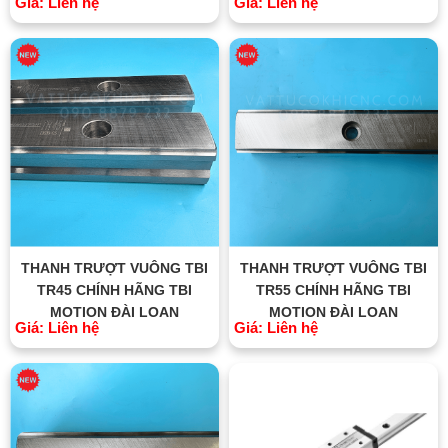
Giá: Liên hệ
Giá: Liên hệ
THANH TRƯỢT VUÔNG TBI
THANH TRƯỢT VUÔNG TBI
TR45 CHÍNH HÃNG TBI
TR55 CHÍNH HÃNG TBI
MOTION ĐÀI LOAN
MOTION ĐÀI LOAN
Giá: Liên hệ
Giá: Liên hệ