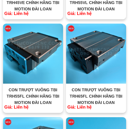
TRH45VE CHÍNH HÃNG TBI
TRH55VL CHÍNH HÃNG TBI
MOTION ĐÀI LOAN
MOTION ĐÀI LOAN
Giá: Liên hệ
Giá: Liên hệ
CON TRƯỢT VUÔNG TBI
CON TRƯỢT VUÔNG TBI
TRH55FL CHÍNH HÃNG TBI
TRH65FL CHÍNH HÃNG TBI
MOTION ĐÀI LOAN
MOTION ĐÀI LOAN
Giá: Liên hệ
Giá: Liên hệ