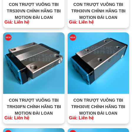
CON TRƯỢT VUÔNG TBI
CON TRƯỢT VUÔNG TBI
TRS30VN CHÍNH HÃNG TBI
TRH30VN CHÍNH HÃNG TBI
MOTION ĐÀI LOAN
MOTION ĐÀI LOAN
Giá: Liên hệ
Giá: Liên hệ
CON TRƯỢT VUÔNG TBI
CON TRƯỢT VUÔNG TBI
TRH30FN CHÍNH HÃNG TBI
TRH30VE CHÍNH HÃNG TBI
MOTION ĐÀI LOAN
MOTION ĐÀI LOAN
Giá: Liên hệ
Giá: Liên hệ