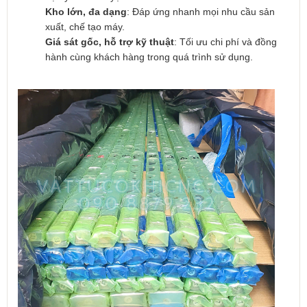
Kho lớn, đa dạng
: Đáp ứng nhanh mọi nhu cầu sản
xuất, chế tạo máy.
Giá sát gốc, hỗ trợ kỹ thuật
: Tối ưu chi phí và đồng
hành cùng khách hàng trong quá trình sử dụng.