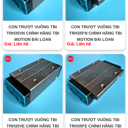
CON TRƯỢT VUÔNG TBI
CON TRƯỢT VUÔNG TBI
TRH35VN CHÍNH HÃNG TBI
TRH35FN CHÍNH HÃNG TBI
MOTION ĐÀI LOAN
MOTION ĐÀI LOAN
Giá: Liên hệ
Giá: Liên hệ
CON TRƯỢT VUÔNG TBI
CON TRƯỢT VUÔNG TBI
TRH35VE CHÍNH HÃNG TBI
TRH35FE CHÍNH HÃNG TBI