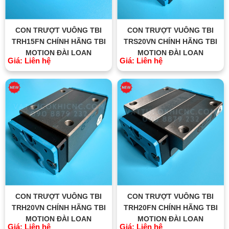
CON TRƯỢT VUÔNG TBI
CON TRƯỢT VUÔNG TBI
TRH15FN CHÍNH HÃNG TBI
TRS20VN CHÍNH HÃNG TBI
MOTION ĐÀI LOAN
MOTION ĐÀI LOAN
Giá: Liên hệ
Giá: Liên hệ
CON TRƯỢT VUÔNG TBI
CON TRƯỢT VUÔNG TBI
TRH20VN CHÍNH HÃNG TBI
TRH20FN CHÍNH HÃNG TBI
MOTION ĐÀI LOAN
MOTION ĐÀI LOAN
Giá: Liên hệ
Giá: Liên hệ