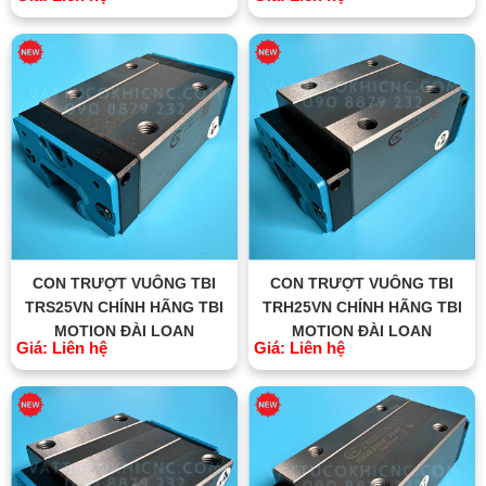
CON TRƯỢT VUÔNG TBI
CON TRƯỢT VUÔNG TBI
TRS25VN CHÍNH HÃNG TBI
TRH25VN CHÍNH HÃNG TBI
MOTION ĐÀI LOAN
MOTION ĐÀI LOAN
Giá: Liên hệ
Giá: Liên hệ