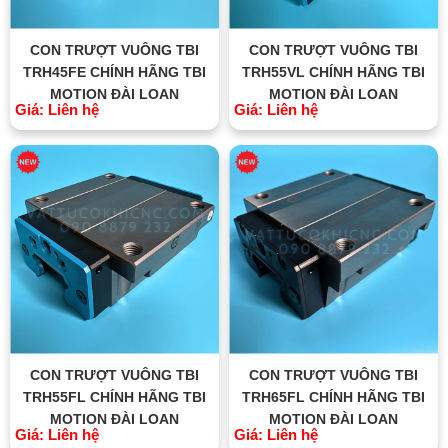
CON TRƯỢT VUÔNG TBI
CON TRƯỢT VUÔNG TBI
TRH45FE CHÍNH HÃNG TBI
TRH55VL CHÍNH HÃNG TBI
MOTION ĐÀI LOAN
MOTION ĐÀI LOAN
Giá: Liên hệ
Giá: Liên hệ
CON TRƯỢT VUÔNG TBI
CON TRƯỢT VUÔNG TBI
TRH55FL CHÍNH HÃNG TBI
TRH65FL CHÍNH HÃNG TBI
MOTION ĐÀI LOAN
MOTION ĐÀI LOAN
Giá: Liên hệ
Giá: Liên hệ