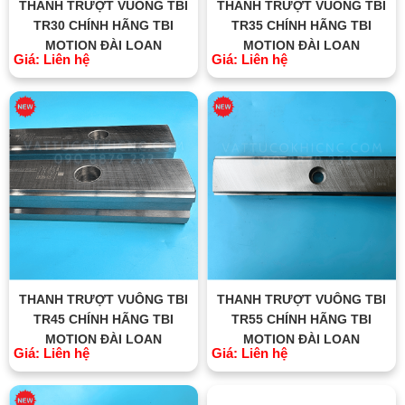
THANH TRƯỢT VUÔNG TBI
THANH TRƯỢT VUÔNG TBI
TR30 CHÍNH HÃNG TBI
TR35 CHÍNH HÃNG TBI
MOTION ĐÀI LOAN
MOTION ĐÀI LOAN
Giá: Liên hệ
Giá: Liên hệ
THANH TRƯỢT VUÔNG TBI
THANH TRƯỢT VUÔNG TBI
TR45 CHÍNH HÃNG TBI
TR55 CHÍNH HÃNG TBI
MOTION ĐÀI LOAN
MOTION ĐÀI LOAN
Giá: Liên hệ
Giá: Liên hệ