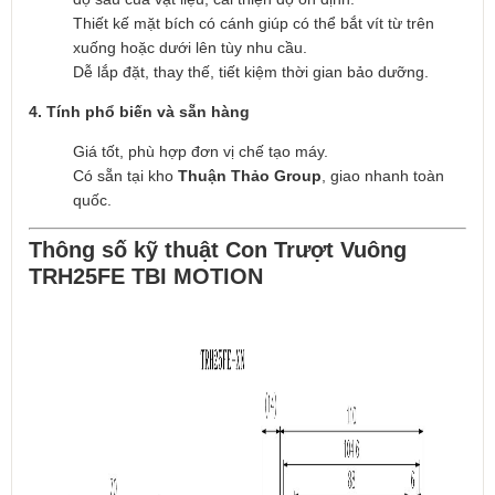
Thiết kế mặt bích có cánh giúp có thể bắt vít từ trên
xuống hoặc dưới lên tùy nhu cầu.
Dễ lắp đặt, thay thế, tiết kiệm thời gian bảo dưỡng.
4. Tính phổ biến và sẵn hàng
Giá tốt, phù hợp đơn vị chế tạo máy.
Có sẵn tại kho
Thuận Thảo Group
, giao nhanh toàn
quốc.
Thông số kỹ thuật Con Trượt Vuông
TRH25FE TBI MOTION