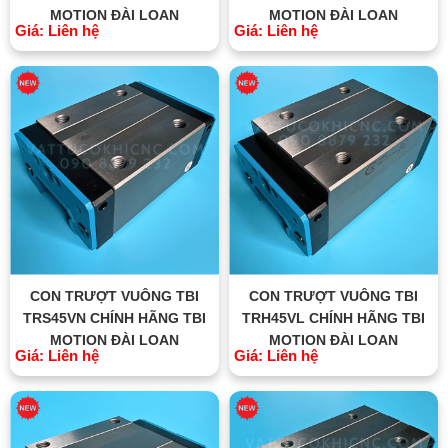
MOTION ĐÀI LOAN
MOTION ĐÀI LOAN
Giá: Liên hệ
Giá: Liên hệ
CON TRƯỢT VUÔNG TBI
CON TRƯỢT VUÔNG TBI
TRS45VN CHÍNH HÃNG TBI
TRH45VL CHÍNH HÃNG TBI
MOTION ĐÀI LOAN
MOTION ĐÀI LOAN
Giá: Liên hệ
Giá: Liên hệ