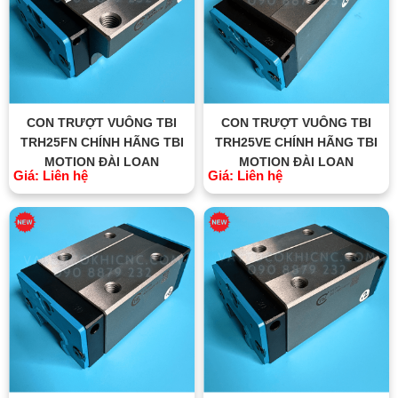
CON TRƯỢT VUÔNG TBI
CON TRƯỢT VUÔNG TBI
TRH25FN CHÍNH HÃNG TBI
TRH25VE CHÍNH HÃNG TBI
MOTION ĐÀI LOAN
MOTION ĐÀI LOAN
Giá: Liên hệ
Giá: Liên hệ