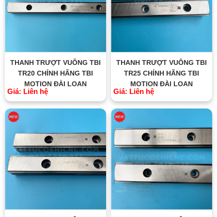
THANH TRƯỢT VUÔNG TBI
THANH TRƯỢT VUÔNG TBI
TR20 CHÍNH HÃNG TBI
TR25 CHÍNH HÃNG TBI
MOTION ĐÀI LOAN
MOTION ĐÀI LOAN
Giá: Liên hệ
Giá: Liên hệ