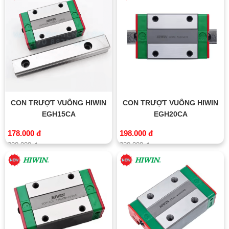
CON TRƯỢT VUÔNG HIWIN
CON TRƯỢT VUÔNG HIWIN
EGH15CA
EGH20CA
178.000 đ
198.000 đ
200.000 đ
230.000 đ