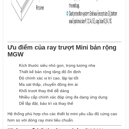
Ưu điểm của ray trượt Mini bản rộng
MGW
Kích thước siêu nhỏ gọn, trọng lượng nhẹ
Thiết kế bản rộng tăng độ ổn định
Độ chính xác vị trí cao, lặp lại tốt
Ma sát thấp, chuyển động êm ái
Khối trượt thay thế dễ dàng
Nhiều cấp chính xác đáp ứng đa dạng ứng dụng
Dễ lắp đặt, bảo trì và thay thế
Hệ thống phù hợp cho các thiết bị mini yêu cầu độ cứng cao
hơn so với dòng ray mini tiêu chuẩn.