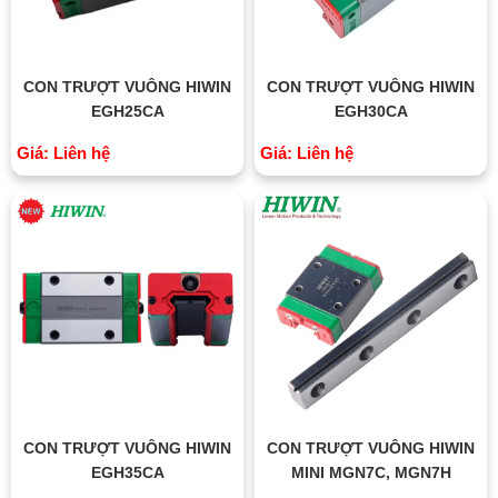
CON TRƯỢT VUÔNG HIWIN
CON TRƯỢT VUÔNG HIWIN
EGH25CA
EGH30CA
Giá: Liên hệ
Giá: Liên hệ
CON TRƯỢT VUÔNG HIWIN
CON TRƯỢT VUÔNG HIWIN
EGH35CA
MINI MGN7C, MGN7H