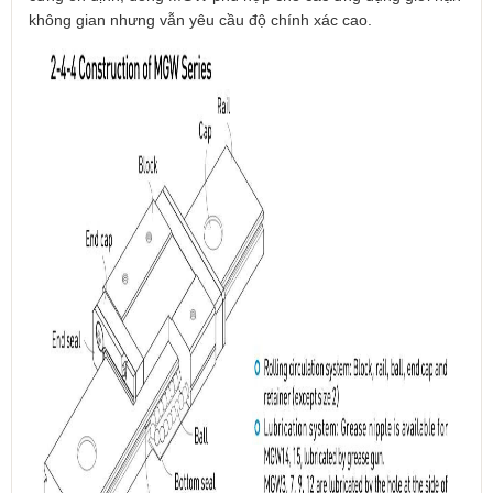
không gian nhưng vẫn yêu cầu độ chính xác cao.