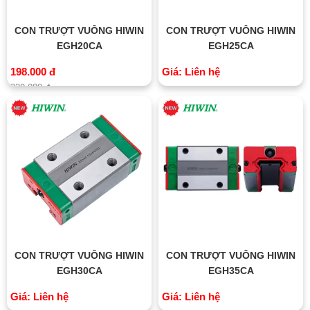
CON TRƯỢT VUÔNG HIWIN
CON TRƯỢT VUÔNG HIWIN
EGH20CA
EGH25CA
198.000 đ
Giá: Liên hệ
230.000 đ
CON TRƯỢT VUÔNG HIWIN
CON TRƯỢT VUÔNG HIWIN
EGH30CA
EGH35CA
Giá: Liên hệ
Giá: Liên hệ