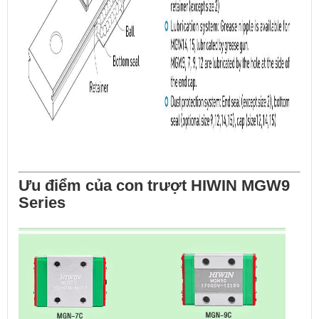
Ưu điểm của con trượt HIWIN MGW9
Series