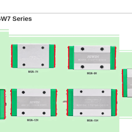
GW7 Series