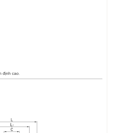
 định cao.