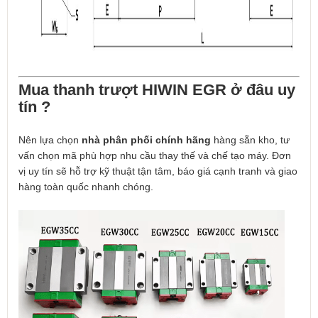
Mua thanh trượt HIWIN EGR ở đâu uy
tín ?
Nên lựa chọn
nhà phân phối chính hãng
hàng sẵn kho, tư
vấn chọn mã phù hợp nhu cầu thay thế và chế tạo máy. Đơn
vị uy tín sẽ hỗ trợ kỹ thuật tận tâm, báo giá cạnh tranh và giao
hàng toàn quốc nhanh chóng.