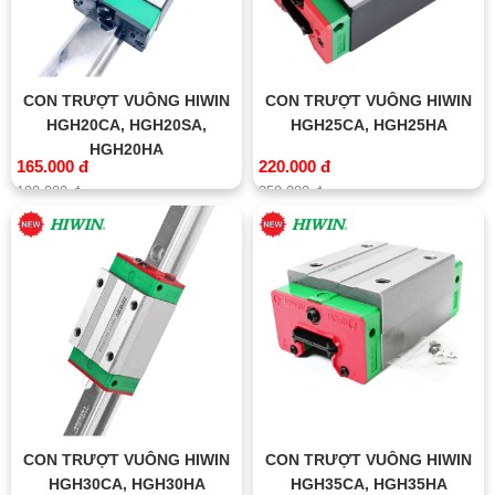
CON TRƯỢT VUÔNG HIWIN
CON TRƯỢT VUÔNG HIWIN
HGH20CA, HGH20SA,
HGH25CA, HGH25HA
HGH20HA
165.000 đ
220.000 đ
190.000 đ
250.000 đ
CON TRƯỢT VUÔNG HIWIN
CON TRƯỢT VUÔNG HIWIN
HGH30CA, HGH30HA
HGH35CA, HGH35HA