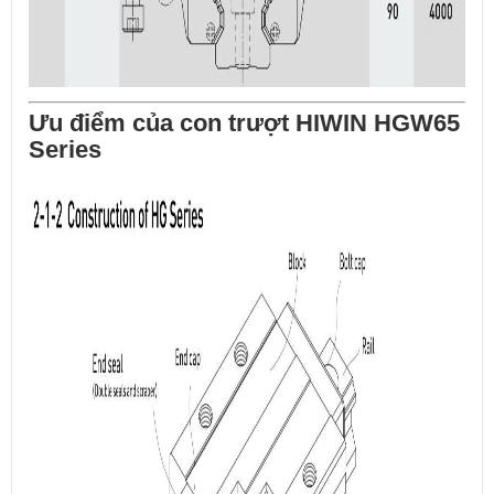
Ưu điểm của con trượt HIWIN HGW65
Series