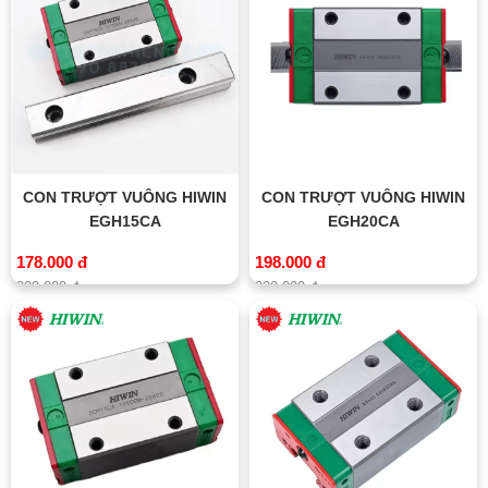
CON TRƯỢT VUÔNG HIWIN
CON TRƯỢT VUÔNG HIWIN
EGH15CA
EGH20CA
178.000 đ
198.000 đ
200.000 đ
230.000 đ