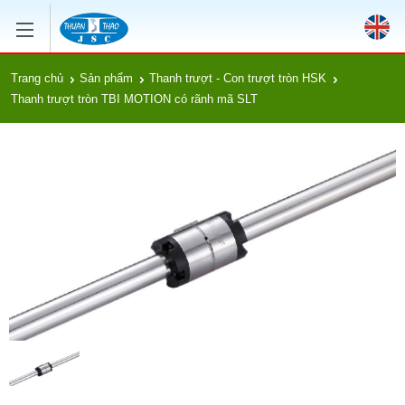
Trang chủ
Sản phẩm
Thanh trượt - Con trượt tròn HSK
Thanh trượt tròn TBI MOTION có rãnh mã SLT