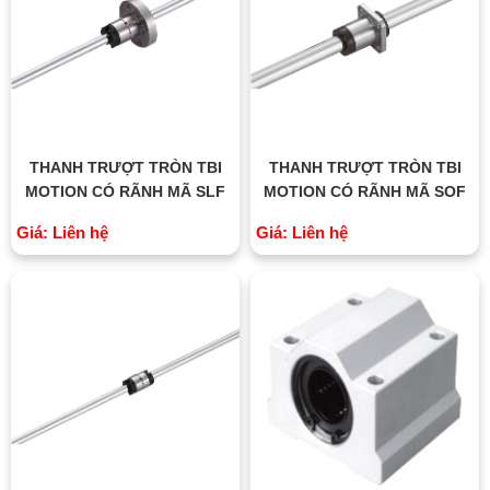
THANH TRƯỢT TRÒN TBI
THANH TRƯỢT TRÒN TBI
MOTION CÓ RÃNH MÃ SLF
MOTION CÓ RÃNH MÃ SOF
Giá: Liên hệ
Giá: Liên hệ