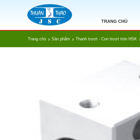
TRANG CHỦ
Trang chủ
Sản phẩm
Thanh trượt - Con trượt tròn HSK