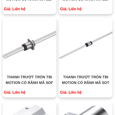
Giá: Liên hệ
Giá: Liên hệ
THANH TRƯỢT TRÒN TBI
THANH TRƯỢT TRÒN TBI
MOTION CÓ RÃNH MÃ SOF
MOTION CÓ RÃNH MÃ SOT
Giá: Liên hệ
Giá: Liên hệ