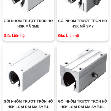
GỐI NHÔM TRƯỢT TRÒN HỞ
GỐI NHÔM TRƯỢT TRÒN HỞ
HSK MÃ SME
HSK MÃ SMY
Giá: Liên hệ
Giá: Liên hệ
GỐI NHÔM TRƯỢT TRÒN HỞ
GỐI NHÔM TRƯỢT TRÒN HỞ
HSK LOẠI DÀI MÃ SME-L
HSK LOẠI DÀI MÃ SME-NL