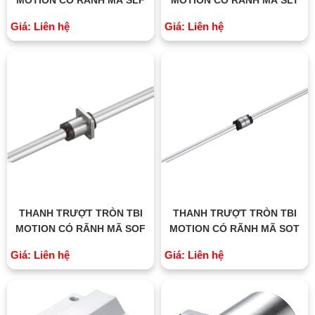
Giá: Liên hệ
Giá: Liên hệ
THANH TRƯỢT TRÒN TBI
THANH TRƯỢT TRÒN TBI
MOTION CÓ RÃNH MÃ SOF
MOTION CÓ RÃNH MÃ SOT
Giá: Liên hệ
Giá: Liên hệ