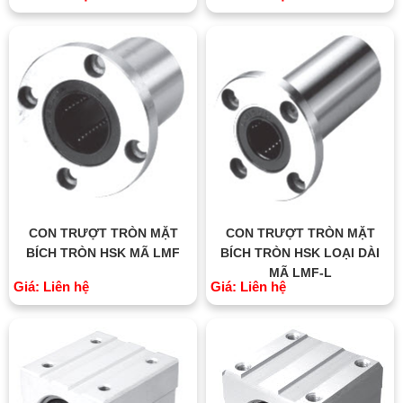
CON TRƯỢT TRÒN MẶT
CON TRƯỢT TRÒN MẶT
BÍCH TRÒN HSK MÃ LMF
BÍCH TRÒN HSK LOẠI DÀI
MÃ LMF-L
Giá: Liên hệ
Giá: Liên hệ