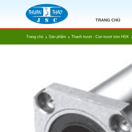
TRANG CHỦ
Trang chủ
Sản phẩm
Thanh trượt - Con trượt tròn HSK