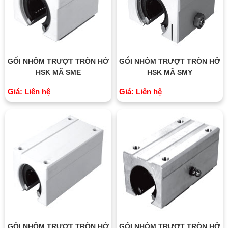
GỐI NHÔM TRƯỢT TRÒN HỞ
GỐI NHÔM TRƯỢT TRÒN HỞ
HSK MÃ SME
HSK MÃ SMY
Giá: Liên hệ
Giá: Liên hệ
GỐI NHÔM TRƯỢT TRÒN HỞ
GỐI NHÔM TRƯỢT TRÒN HỞ