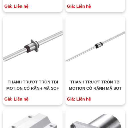
Giá: Liên hệ
Giá: Liên hệ
THANH TRƯỢT TRÒN TBI
THANH TRƯỢT TRÒN TBI
MOTION CÓ RÃNH MÃ SOF
MOTION CÓ RÃNH MÃ SOT
Giá: Liên hệ
Giá: Liên hệ