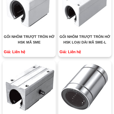
GỐI NHÔM TRƯỢT TRÒN HỞ
GỐI NHÔM TRƯỢT TRÒN HỞ
HSK MÃ SME
HSK LOẠI DÀI MÃ SME-L
Giá: Liên hệ
Giá: Liên hệ