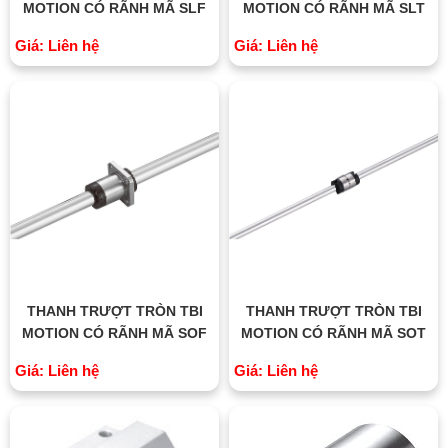
MOTION CÓ RÃNH MÃ SLF
MOTION CÓ RÃNH MÃ SLT
Giá: Liên hệ
Giá: Liên hệ
THANH TRƯỢT TRÒN TBI
THANH TRƯỢT TRÒN TBI
MOTION CÓ RÃNH MÃ SOF
MOTION CÓ RÃNH MÃ SOT
Giá: Liên hệ
Giá: Liên hệ