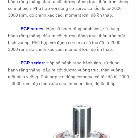
bánh răng thẳng, đầu ra cốt dương đồng trục, thân tròn không
có mặt bích. Phù hợp với động cơ servo có tốc độ từ 2000 –
3000 rpm, độ chính xác cao, moment lớn, độ ồn thấp.
PGE series:
Hộp số bánh răng hành tinh, sử dụng
·
bánh răng thẳng, đầu ra cốt dương đồng trục, thân tròn mặt
bích vuông. Phù hợp với động cơ servo có tốc độ từ 2000 –
3000 rpm, độ chính xác cao, moment lớn, độ ồn thấp.
·
PGR series:
Hộp số bánh răng hành tinh, sử dụng
bánh răng thẳng, đầu ra cốt dương vuông trục, thân vuông
mặt bích vuông. Phù hợp với động cơ servo có tốc độ từ 2000
– 3000 rpm, độ chính xác cao, moment lớn, độ ồn thấp