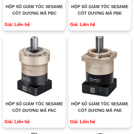
HỘP SỐ GIẢM TỐC SESAME
HỘP SỐ GIẢM TỐC SESAME
CỐT DƯƠNG MÃ PBC
CỐT DƯƠNG MÃ PBE
Giá: Liên hệ
Giá: Liên hệ
HỘP SỐ GIẢM TỐC SESAME
HỘP SỐ GIẢM TỐC SESAME
CỐT DƯƠNG MÃ PAC
CỐT DƯƠNG MÃ PAE
Giá: Liên hệ
Giá: Liên hệ