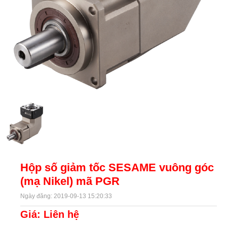
Hộp số giảm tốc SESAME vuông góc
(mạ Nikel) mã PGR
Ngày đăng: 2019-09-13 15:20:33
Giá: Liên hệ