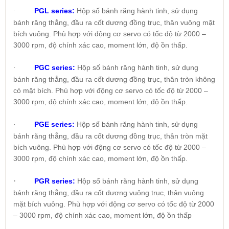
PGL series:
Hộp số bánh răng hành tinh, sử dụng
·
bánh răng thẳng, đầu ra cốt dương đồng trục, thân vuông mặt
bích vuông. Phù hợp với động cơ servo có tốc độ từ 2000 –
3000 rpm, độ chính xác cao, moment lớn, độ ồn thấp.
PGC series:
Hộp số bánh răng hành tinh, sử dụng
·
bánh răng thẳng, đầu ra cốt dương đồng trục, thân tròn không
có mặt bích. Phù hợp với động cơ servo có tốc độ từ 2000 –
3000 rpm, độ chính xác cao, moment lớn, độ ồn thấp.
PGE series:
Hộp số bánh răng hành tinh, sử dụng
·
bánh răng thẳng, đầu ra cốt dương đồng trục, thân tròn mặt
bích vuông. Phù hợp với động cơ servo có tốc độ từ 2000 –
3000 rpm, độ chính xác cao, moment lớn, độ ồn thấp.
·
PGR series:
Hộp số bánh răng hành tinh, sử dụng
bánh răng thẳng, đầu ra cốt dương vuông trục, thân vuông
mặt bích vuông. Phù hợp với động cơ servo có tốc độ từ 2000
– 3000 rpm, độ chính xác cao, moment lớn, độ ồn thấp