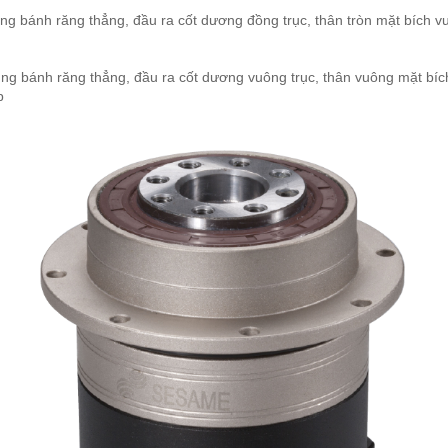
ng bánh răng thẳng, đầu ra cốt dương đồng trục, thân tròn mặt bích v
ng bánh răng thẳng, đầu ra cốt dương vuông trục, thân vuông mặt bíc
p