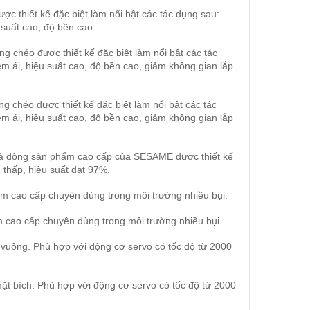
 thiết kế đặc biệt làm nổi bật các tác dụng sau:
suất cao, độ bền cao.
 chéo được thiết kế đặc biệt làm nổi bật các tác
 ái, hiệu suất cao, độ bền cao, giảm không gian lắp
 chéo được thiết kế đặc biệt làm nổi bật các tác
 ái, hiệu suất cao, độ bền cao, giảm không gian lắp
 là dòng sản phẩm cao cấp của SESAME được thiết kế
thấp, hiệu suất đạt 97%.
ẩm cao cấp chuyên dùng trong môi trường nhiều bụi.
 cao cấp chuyên dùng trong môi trường nhiều bụi.
 vuông. Phù hợp với động cơ servo có tốc độ từ 2000
ặt bích. Phù hợp với động cơ servo có tốc độ từ 2000