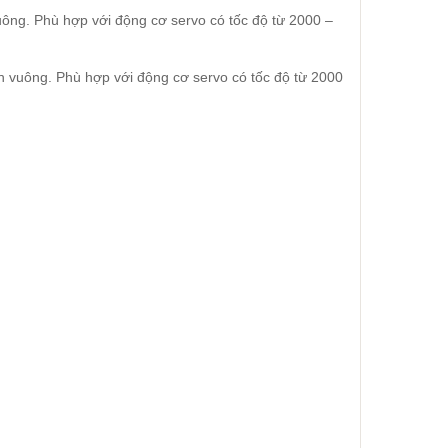
uông. Phù hợp với động cơ servo có tốc độ từ 2000 –
h vuông. Phù hợp với động cơ servo có tốc độ từ 2000