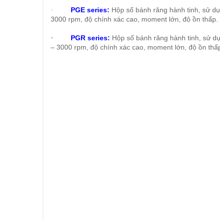
PGE series:
Hộp số bánh răng hành tinh, sử dụ
·
3000 rpm, độ chính xác cao, moment lớn, độ ồn thấp.
·
PGR series:
Hộp số bánh răng hành tinh, sử dụ
– 3000 rpm, độ chính xác cao, moment lớn, độ ồn thấ