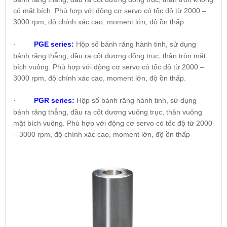
có mặt bích. Phù hợp với động cơ servo có tốc độ từ 2000 –
3000 rpm, độ chính xác cao, moment lớn, độ ồn thấp.
PGE series:
Hộp số bánh răng hành tinh, sử dụng
·
bánh răng thẳng, đầu ra cốt dương đồng trục, thân tròn mặt
bích vuông. Phù hợp với động cơ servo có tốc độ từ 2000 –
3000 rpm, độ chính xác cao, moment lớn, độ ồn thấp.
·
PGR series:
Hộp số bánh răng hành tinh, sử dụng
bánh răng thẳng, đầu ra cốt dương vuông trục, thân vuông
mặt bích vuông. Phù hợp với động cơ servo có tốc độ từ 2000
– 3000 rpm, độ chính xác cao, moment lớn, độ ồn thấp