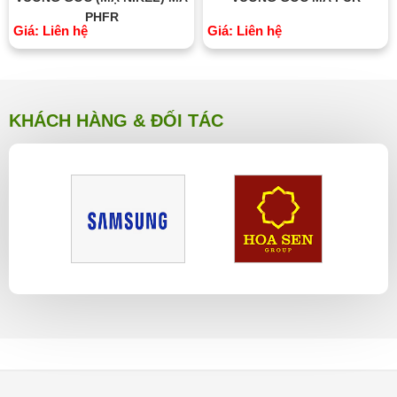
PHFR
Giá: Liên hệ
Giá: Liên hệ
KHÁCH HÀNG & ĐỐI TÁC