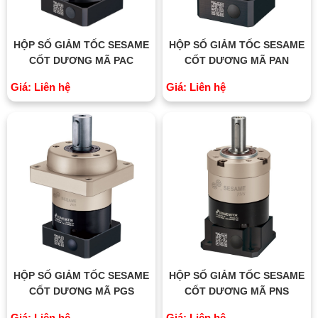
HỘP SỐ GIẢM TỐC SESAME
HỘP SỐ GIẢM TỐC SESAME
CỐT DƯƠNG MÃ PAC
CỐT DƯƠNG MÃ PAN
Giá: Liên hệ
Giá: Liên hệ
HỘP SỐ GIẢM TỐC SESAME
HỘP SỐ GIẢM TỐC SESAME
CỐT DƯƠNG MÃ PGS
CỐT DƯƠNG MÃ PNS
Giá: Liên hệ
Giá: Liên hệ