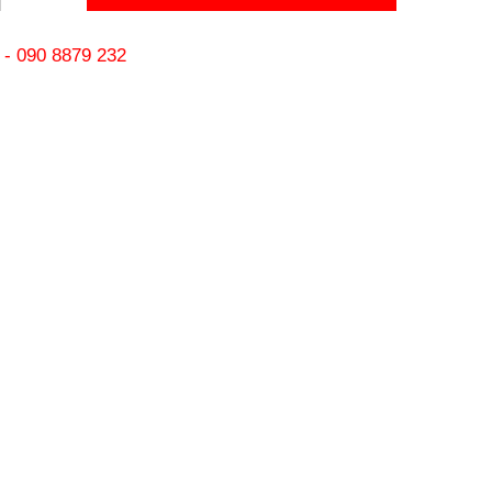
-
090 8879 232