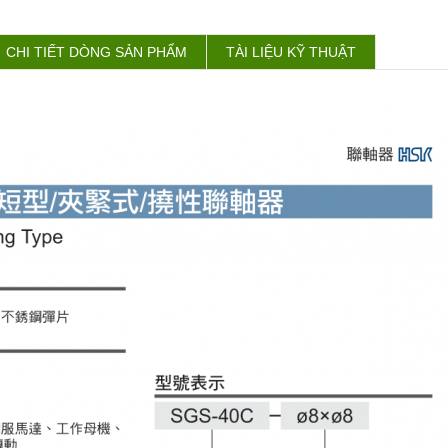
CHI TIẾT DÒNG SẢN PHẨM
TÀI LIỆU KỸ THUẬT