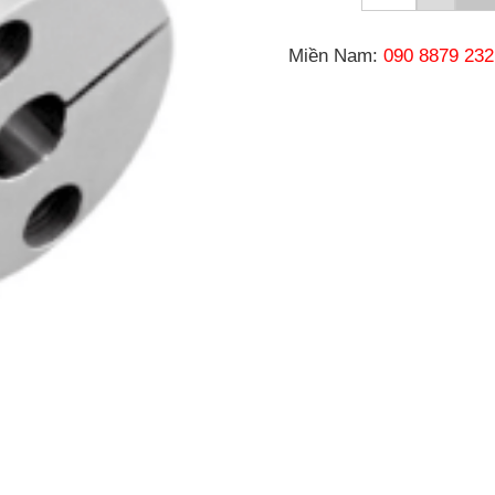
Miền Nam:
090 8879 232