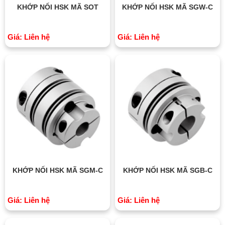
KHỚP NỐI HSK MÃ SOT
KHỚP NỐI HSK MÃ SGW-C
Giá: Liên hệ
Giá: Liên hệ
KHỚP NỐI HSK MÃ SGM-C
KHỚP NỐI HSK MÃ SGB-C
Giá: Liên hệ
Giá: Liên hệ