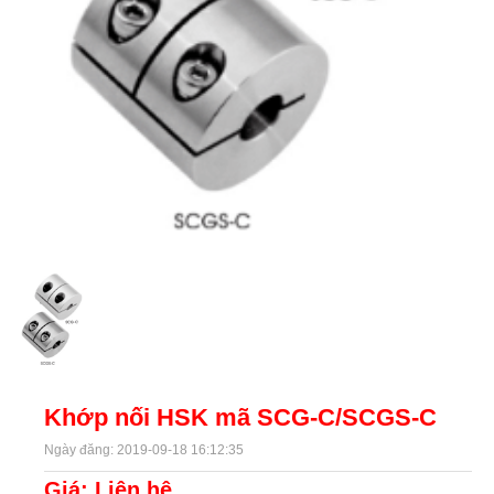
Khớp nối HSK mã SCG-C/SCGS-C
Ngày đăng: 2019-09-18 16:12:35
Giá: Liên hệ