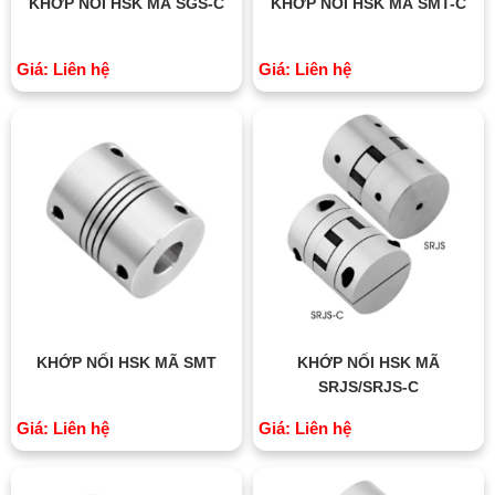
KHỚP NỐI HSK MÃ SGS-C
KHỚP NỐI HSK MÃ SMT-C
Giá: Liên hệ
Giá: Liên hệ
KHỚP NỐI HSK MÃ SMT
KHỚP NỐI HSK MÃ
SRJS/SRJS-C
Giá: Liên hệ
Giá: Liên hệ