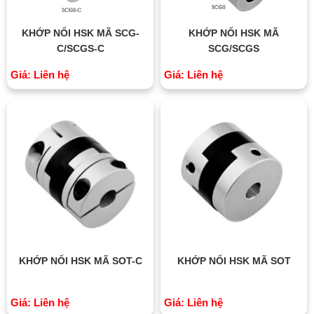
KHỚP NỐI HSK MÃ SCG-
KHỚP NỐI HSK MÃ
C/SCGS-C
SCG/SCGS
Giá: Liên hệ
Giá: Liên hệ
KHỚP NỐI HSK MÃ SOT-C
KHỚP NỐI HSK MÃ SOT
Giá: Liên hệ
Giá: Liên hệ