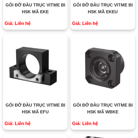
GỐI ĐỠ ĐẦU TRỤC VITME BI
GỐI ĐỠ ĐẦU TRỤC VITME BI
HSK MÃ EKE
HSK MÃ EKEU
Giá: Liên hệ
Giá: Liên hệ
GỐI ĐỠ ĐẦU TRỤC VITME BI
GỐI ĐỠ ĐẦU TRỤC VITME BI
HSK MÃ EFU
HSK MÃ WBKE
Giá: Liên hệ
Giá: Liên hệ