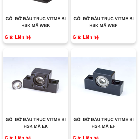
GỐI ĐỠ ĐẦU TRỤC VITME BI
GỐI ĐỠ ĐẦU TRỤC VITME BI
HSK MÃ WBK
HSK MÃ WBF
Giá: Liên hệ
Giá: Liên hệ
GỐI ĐỠ ĐẦU TRỤC VITME BI
GỐI ĐỠ ĐẦU TRỤC VITME BI
HSK MÃ EK
HSK MÃ EF
Giá: Liên hệ
Giá: Liên hệ