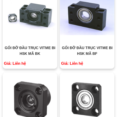
GỐI ĐỠ ĐẦU TRỤC VITME BI
GỐI ĐỠ ĐẦU TRỤC VITME BI
HSK MÃ BK
HSK MÃ BF
Giá: Liên hệ
Giá: Liên hệ