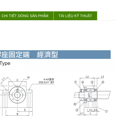
CHI TIẾT DÒNG SẢN PHẨM
TÀI LIỆU KỸ THUẬT