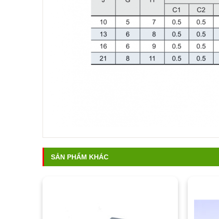
SẢN PHẨM KHÁC