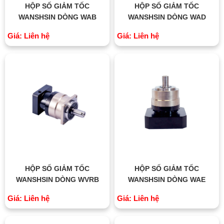
HỘP SỐ GIẢM TỐC
HỘP SỐ GIẢM TỐC
WANSHSIN DÒNG WAB
WANSHSIN DÒNG WAD
Giá: Liên hệ
Giá: Liên hệ
HỘP SỐ GIẢM TỐC
HỘP SỐ GIẢM TỐC
WANSHSIN DÒNG WVRB
WANSHSIN DÒNG WAE
Giá: Liên hệ
Giá: Liên hệ