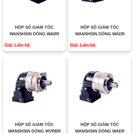
HỘP SỐ GIẢM TỐC
HỘP SỐ GIẢM TỐC
WANSHSIN DÒNG WABR
WANSHSIN DÒNG WADR
Giá: Liên hệ
Giá: Liên hệ
HỘP SỐ GIẢM TỐC
HỘP SỐ GIẢM TỐC
WANSHSIN DÒNG WVRBR
WANSHSIN DÒNG WAER